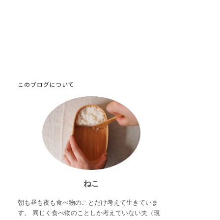
このブログについて
ねこ
朝も昼も夜も食べ物のことだけ考えて生きていま
す。 同じく食べ物のことしか考えていない夫（現