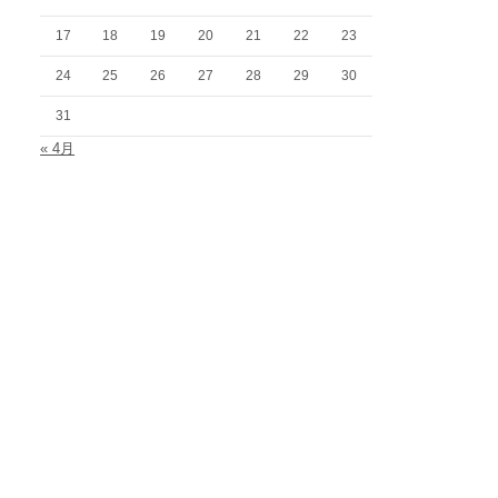
17
18
19
20
21
22
23
24
25
26
27
28
29
30
31
« 4月