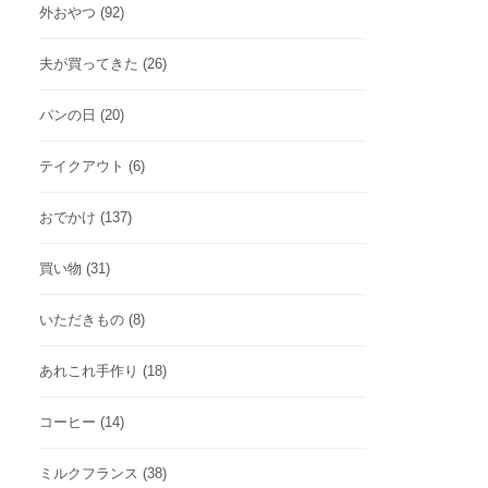
外おやつ
(92)
夫が買ってきた
(26)
パンの日
(20)
テイクアウト
(6)
おでかけ
(137)
買い物
(31)
いただきもの
(8)
あれこれ手作り
(18)
コーヒー
(14)
ミルクフランス
(38)