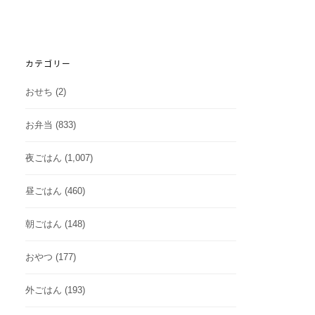
カテゴリー
おせち
(2)
お弁当
(833)
夜ごはん
(1,007)
昼ごはん
(460)
朝ごはん
(148)
おやつ
(177)
外ごはん
(193)