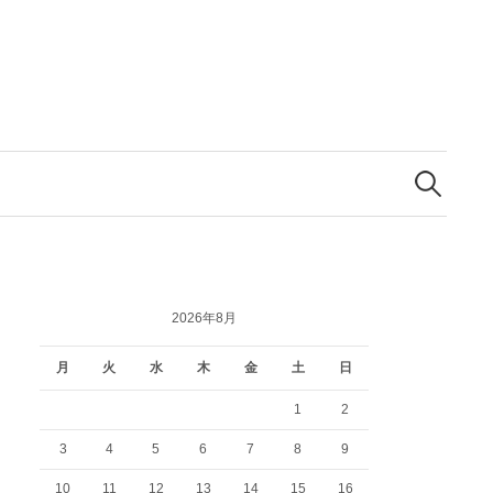
検
索:
2026年8月
月
火
水
木
金
土
日
1
2
3
4
5
6
7
8
9
10
11
12
13
14
15
16