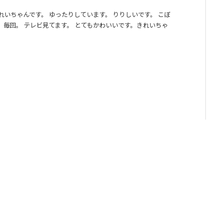
れいちゃんです。 ゆったりしています。 りりしいです。 こぼ
。毎回。 テレビ見てます。 とてもかわいいです。きれいちゃ