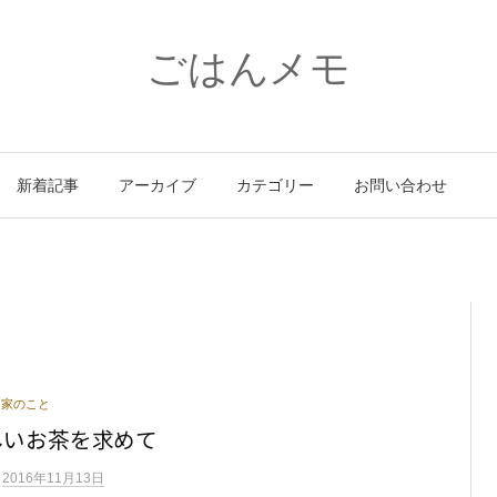
ごはんメモ
新着記事
アーカイブ
カテゴリー
お問い合わせ
家のこと
しいお茶を求めて
n
2016年11月13日