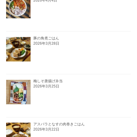
2026年4月4日
豚の角煮ごはん
2026年3月28日
梅しそ唐揚げ弁当
2026年3月25日
アスパラとなすの肉巻きごはん
2026年3月22日