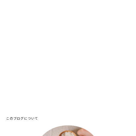
このブログについて