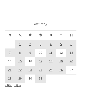
2025年7月
月
火
水
木
金
土
日
1
2
3
4
5
6
7
8
9
10
11
12
13
14
15
16
17
18
19
20
21
22
23
24
25
26
27
28
29
30
31
« 6月
8月 »