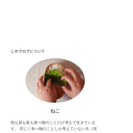
このブログについて
ねこ
朝も昼も夜も食べ物のことだけ考えて生きていま
す。 同じく食べ物のことしか考えていない夫（現