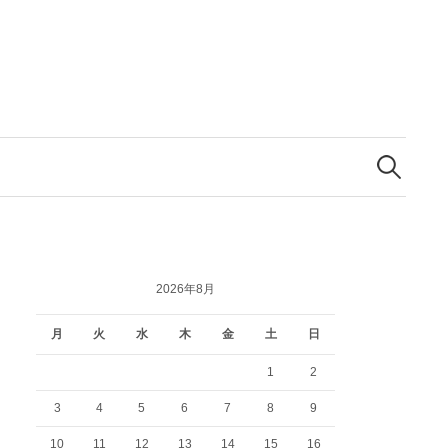
検
索:
2026年8月
月
火
水
木
金
土
日
1
2
3
4
5
6
7
8
9
10
11
12
13
14
15
16