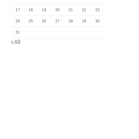
17
18
19
20
21
22
23
24
25
26
27
28
29
30
31
« 4月