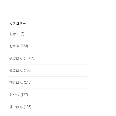
カテゴリー
おせち
(2)
お弁当
(833)
夜ごはん
(1,007)
昼ごはん
(460)
朝ごはん
(148)
おやつ
(177)
外ごはん
(193)