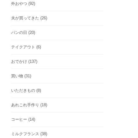
外おやつ
(92)
夫が買ってきた
(26)
パンの日
(20)
テイクアウト
(6)
おでかけ
(137)
買い物
(31)
いただきもの
(8)
あれこれ手作り
(18)
コーヒー
(14)
ミルクフランス
(38)