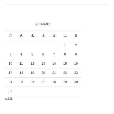
2026年8月
月
火
水
木
金
土
日
1
2
3
4
5
6
7
8
9
10
11
12
13
14
15
16
17
18
19
20
21
22
23
24
25
26
27
28
29
30
31
« 4月