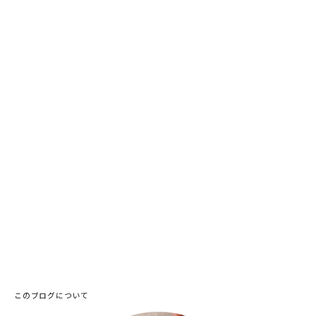
このブログについて