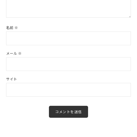
名前
※
メール
※
サイト