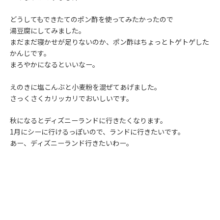
どうしてもできたてのポン酢を使ってみたかったので
湯豆腐にしてみました。
まだまだ寝かせが足りないのか、ポン酢はちょっとトゲトゲした
かんじです。
まろやかになるといいなー。
えのきに塩こんぶと小麦粉を混ぜてあげました。
さっくさくカリッカリでおいしいです。
秋になるとディズニーランドに行きたくなります。
1月にシーに行けるっぽいので、ランドに行きたいです。
あー、ディズニーランド行きたいわー。