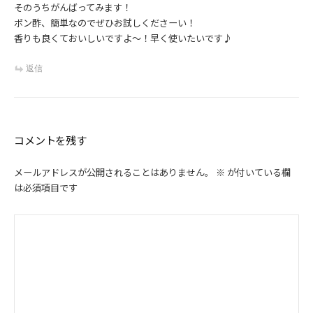
そのうちがんばってみます！
ポン酢、簡単なのでぜひお試しくださーい！
香りも良くておいしいですよ～！早く使いたいです♪
返信
コメントを残す
メールアドレスが公開されることはありません。
※
が付いている欄
は必須項目です