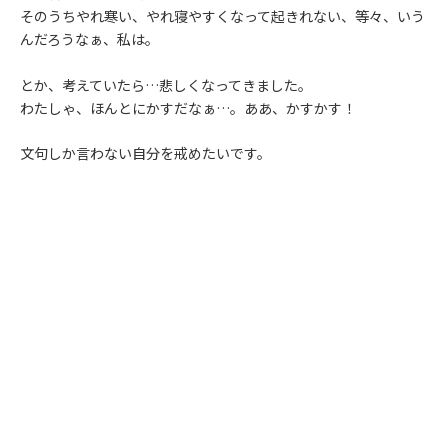
そのうちやれ寒い、やれ寝やすくなって起きれない、等々、いう
んだろうなぁ、私は。
とか、考えていたら…悲しくなってきました。
わたしゃ、ほんとにかすだなぁ…。ああ、かすかす！
文句しか言わない自分を戒めたいです。