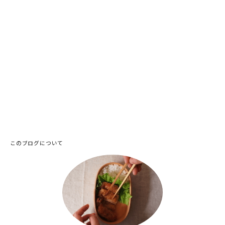
このブログについて