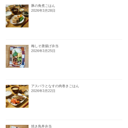
豚の角煮ごはん
2026年3月28日
梅しそ唐揚げ弁当
2026年3月25日
アスパラとなすの肉巻きごはん
2026年3月22日
焼き鳥丼弁当