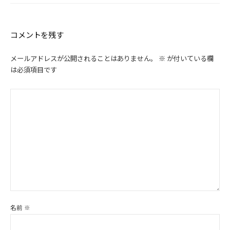
コメントを残す
メールアドレスが公開されることはありません。
※
が付いている欄
は必須項目です
名前
※