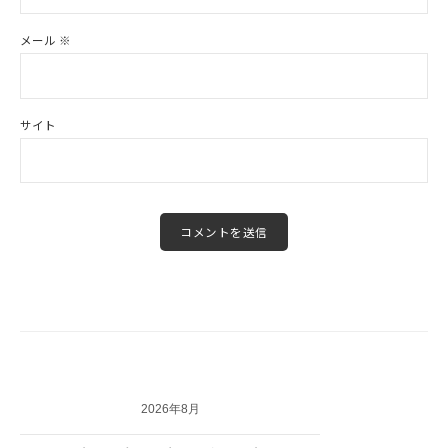
メール
※
サイト
2026年8月