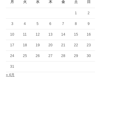
月
火
水
木
金
土
日
1
2
3
4
5
6
7
8
9
10
11
12
13
14
15
16
17
18
19
20
21
22
23
24
25
26
27
28
29
30
31
« 4月