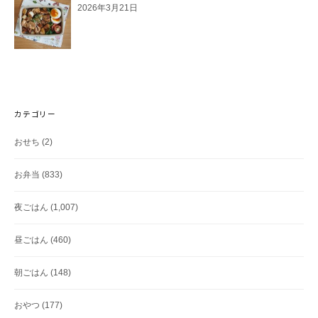
2026年3月21日
カテゴリー
おせち
(2)
お弁当
(833)
夜ごはん
(1,007)
昼ごはん
(460)
朝ごはん
(148)
おやつ
(177)