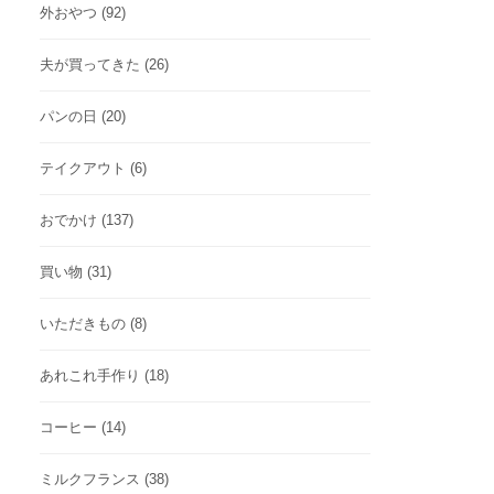
外おやつ
(92)
夫が買ってきた
(26)
パンの日
(20)
テイクアウト
(6)
おでかけ
(137)
買い物
(31)
いただきもの
(8)
あれこれ手作り
(18)
コーヒー
(14)
ミルクフランス
(38)