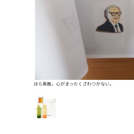
ほら素敵。心がまったくざわつかない。