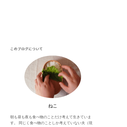
このブログについて
ねこ
朝も昼も夜も食べ物のことだけ考えて生きていま
す。 同じく食べ物のことしか考えていない夫（現