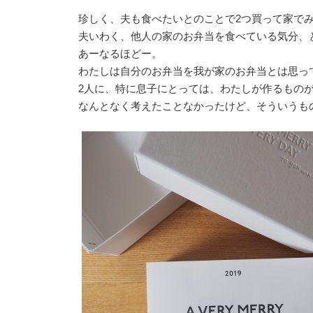
珍しく、夫も食べたいとのことで2つ買って家で
夫いわく、他人の家のお弁当を食べている気分、
あーなるほどー。
わたしは自分のお弁当を我が家のお弁当とは思っ
2人に、特に息子にとっては、わたしが作るもの
なんとなく考えたことなかったけど、そういうも