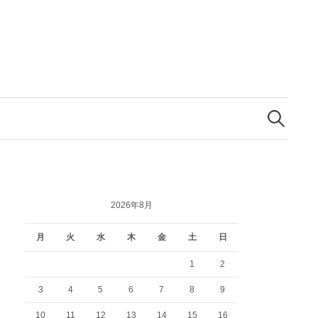
検
索:
2026年8月
月
火
水
木
金
土
日
1
2
3
4
5
6
7
8
9
10
11
12
13
14
15
16