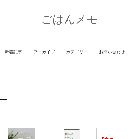
ごはんメモ
新着記事
アーカイブ
カテゴリー
お問い合わせ
ー