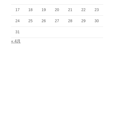
17
18
19
20
21
22
23
24
25
26
27
28
29
30
31
« 4月