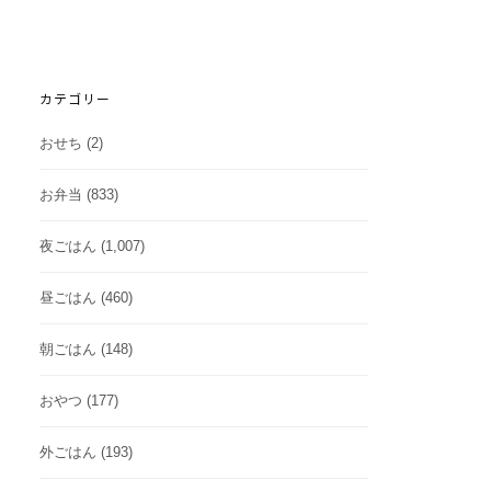
カテゴリー
おせち
(2)
お弁当
(833)
夜ごはん
(1,007)
昼ごはん
(460)
朝ごはん
(148)
おやつ
(177)
外ごはん
(193)