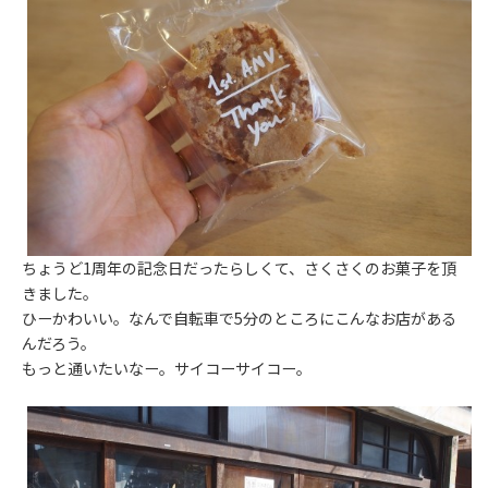
ちょうど1周年の記念日だったらしくて、さくさくのお菓子を頂
きました。
ひーかわいい。なんで自転車で5分のところにこんなお店がある
んだろう。
もっと通いたいなー。サイコーサイコー。