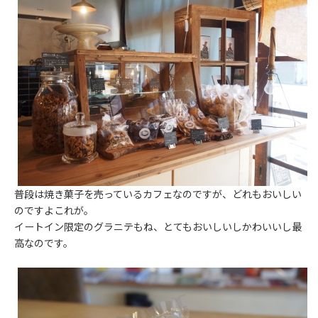
普段は焼き菓子を売っているカフェなのですが、どれもおいしい
のですよこれが。
イートイン限定のグラニテもね、とてもおいしいしかわいいし最
高なのです。