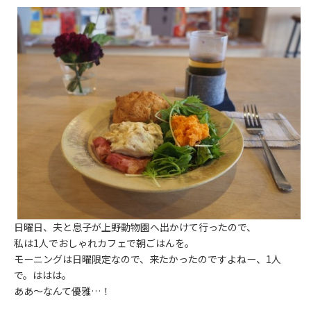
日曜日、夫と息子が上野動物園へ出かけて行ったので、
私は1人でおしゃれカフェで朝ごはんを。
モーニングは日曜限定なので、来たかったのですよねー、1人
で。ははは。
ああ〜なんて優雅…！