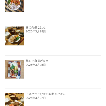
豚の角煮ごはん
2026年3月28日
梅しそ唐揚げ弁当
2026年3月25日
アスパラとなすの肉巻きごはん
2026年3月22日