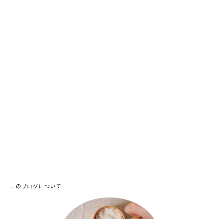
このブログについて