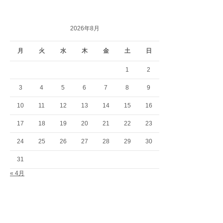
2026年8月
月
火
水
木
金
土
日
1
2
3
4
5
6
7
8
9
10
11
12
13
14
15
16
17
18
19
20
21
22
23
24
25
26
27
28
29
30
31
« 4月