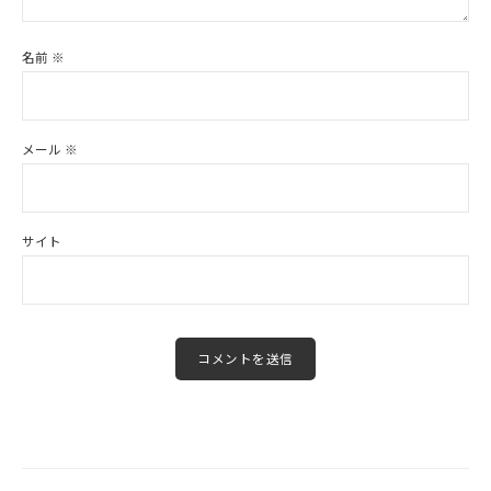
名前
※
メール
※
サイト