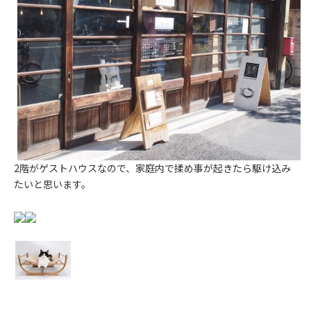
2階がゲストハウスなので、家庭内で揉め事が起きたら駆け込み
たいと思います。