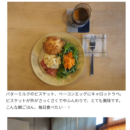
バターミルクのビスケット、ベーコンエッグにキャロットラペ。
ビスケットが外がさっくさくで中ふんわりで、とても美味です。
こんな朝ごはん、毎日食べたい…！