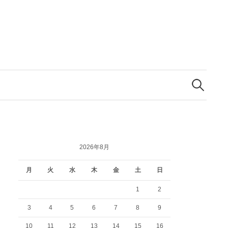
検
索:
2026年8月
月
火
水
木
金
土
日
1
2
3
4
5
6
7
8
9
10
11
12
13
14
15
16