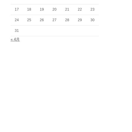
17
18
19
20
21
22
23
24
25
26
27
28
29
30
31
« 4月