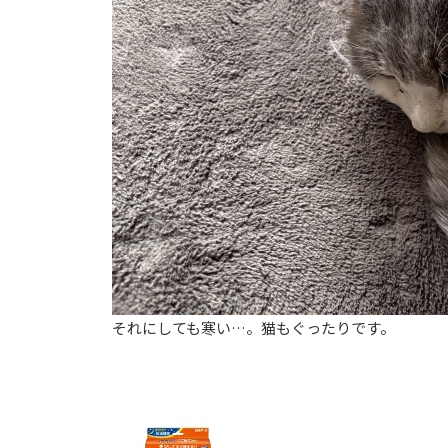
それにしても寒い…。猫もぐったりです。