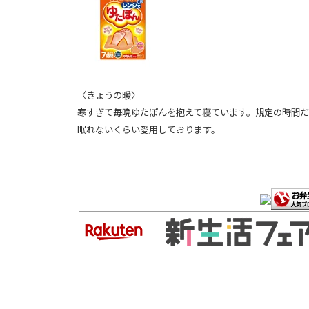
〈きょうの暖〉
寒すぎて毎晩ゆたぽんを抱えて寝ています。規定の時間
眠れないくらい愛用しております。