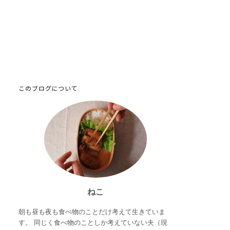
このブログについて
ねこ
朝も昼も夜も食べ物のことだけ考えて生きていま
す。 同じく食べ物のことしか考えていない夫（現