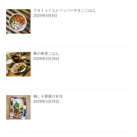
ラタトゥイユとペッパーチキンごはん
2026年4月4日
豚の角煮ごはん
2026年3月28日
梅しそ唐揚げ弁当
2026年3月25日