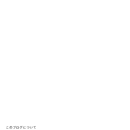
このブログについて