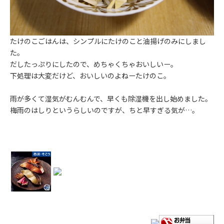
たけのこごはんは、シンプルにたけのこと油揚げのみにしまし
た。
だしたっぷりにしたので、めちゃくちゃおいしいー。
下処理は大変だけど、おいしいのよねーたけのこ。
雨が多くて湿気がむんむんで、早くも除湿機を出し始めました。
梅雨のはしりというらしいのですが、ちと早すぎる気が…。