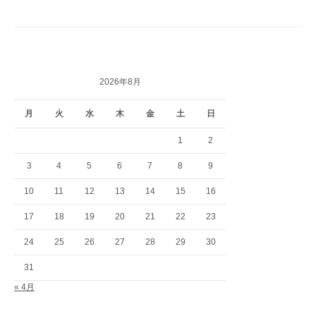
2026年8月
月
火
水
木
金
土
日
1
2
3
4
5
6
7
8
9
10
11
12
13
14
15
16
17
18
19
20
21
22
23
24
25
26
27
28
29
30
31
« 4月