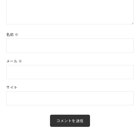
名前
※
メール
※
サイト