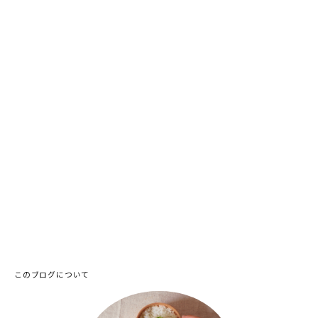
このブログについて