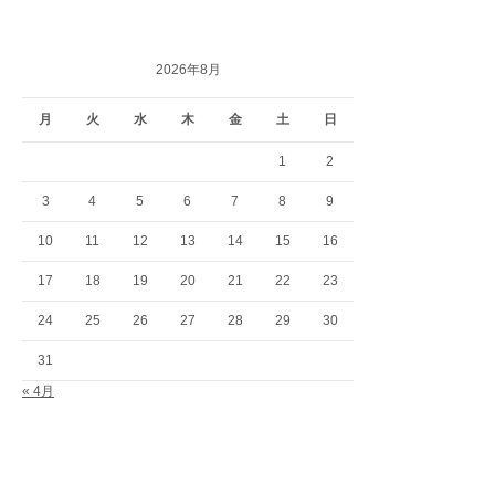
2026年8月
月
火
水
木
金
土
日
1
2
3
4
5
6
7
8
9
10
11
12
13
14
15
16
17
18
19
20
21
22
23
24
25
26
27
28
29
30
31
« 4月