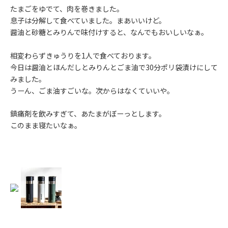
たまごをゆでて、肉を巻きました。
息子は分解して食べていました。まあいいけど。
醤油と砂糖とみりんで味付けすると、なんでもおいしいなぁ。
相変わらずきゅうりを1人で食べております。
今日は醤油とほんだしとみりんとごま油で30分ポリ袋漬けにして
みました。
うーん、ごま油すごいな。次からはなくていいや。
鎮痛剤を飲みすぎて、あたまがぼーっとします。
このまま寝たいなぁ。