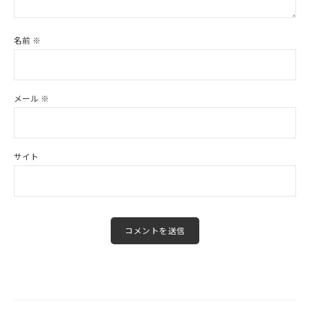
名前
※
メール
※
サイト