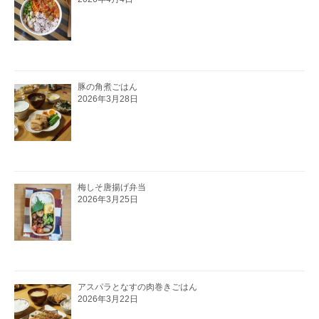
豚の角煮ごはん
2026年3月28日
梅しそ唐揚げ弁当
2026年3月25日
アスパラとなすの肉巻きごはん
2026年3月22日