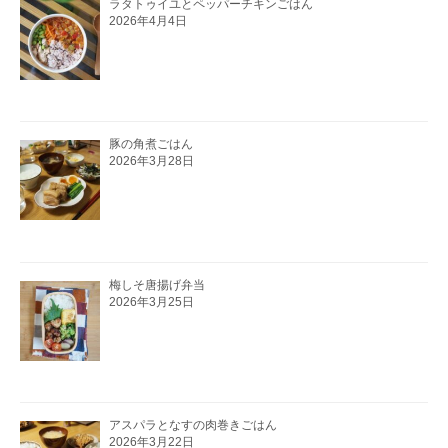
ラタトゥイユとペッパーチキンごはん
2026年4月4日
豚の角煮ごはん
2026年3月28日
梅しそ唐揚げ弁当
2026年3月25日
アスパラとなすの肉巻きごはん
2026年3月22日