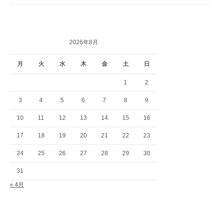
2026年8月
月
火
水
木
金
土
日
1
2
3
4
5
6
7
8
9
10
11
12
13
14
15
16
17
18
19
20
21
22
23
24
25
26
27
28
29
30
31
« 4月