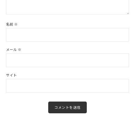
名前
※
メール
※
サイト