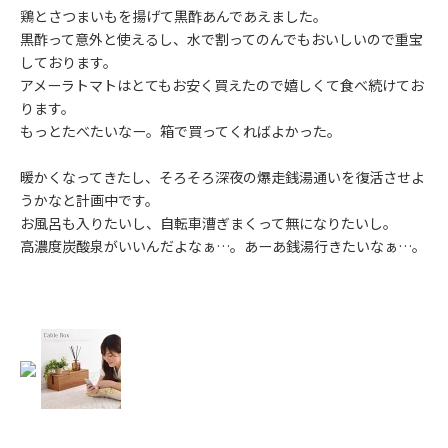
鶏とさつまいもを揚げて黒酢あんであえました。
黒酢って意外と使えるし、水で割ってのんでもおいしいので重宝
しております。
アメーラトマトはとてもお安く買えたので嬉しくて食べ続けてお
ります。
もっとたべたいなー。箱で買ってくればよかった。
暖かくなってきたし、そろそろ深夜の爆走銭湯通いを復活させよ
うかなと計画中です。
お風呂も入りたいし、自転車漕ぎまくって無になりたいし。
高濃度炭酸泉がいいんだよなぁ…。あーあ銭湯行きたいなぁ…。