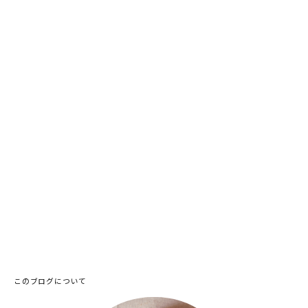
このブログについて