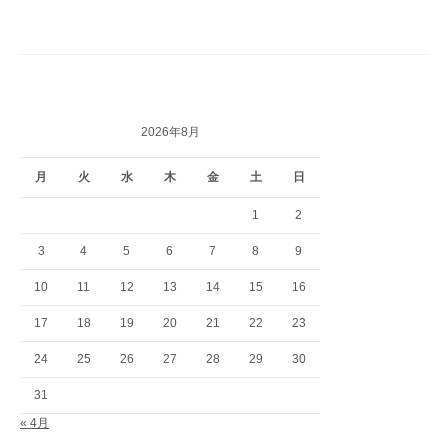
2026年8月
月
火
水
木
金
土
日
1
2
3
4
5
6
7
8
9
10
11
12
13
14
15
16
17
18
19
20
21
22
23
24
25
26
27
28
29
30
31
« 4月