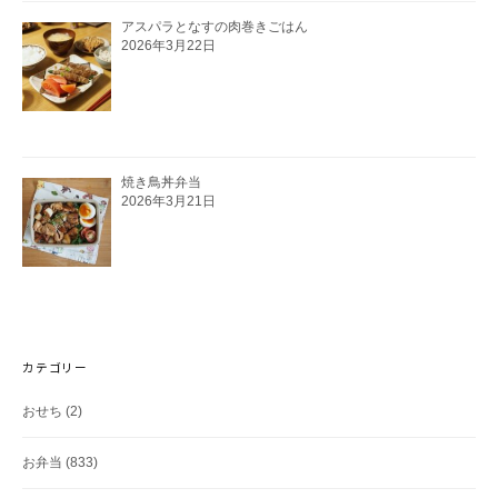
アスパラとなすの肉巻きごはん
2026年3月22日
焼き鳥丼弁当
2026年3月21日
カテゴリー
おせち
(2)
お弁当
(833)