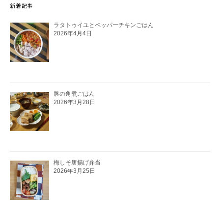
新着記事
ラタトゥイユとペッパーチキンごはん
2026年4月4日
豚の角煮ごはん
2026年3月28日
梅しそ唐揚げ弁当
2026年3月25日