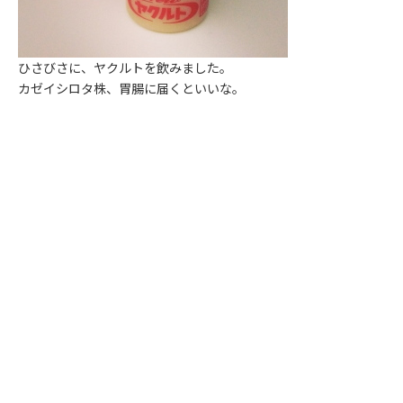
ひさびさに、ヤクルトを飲みました。
カゼイシロタ株、胃腸に届くといいな。