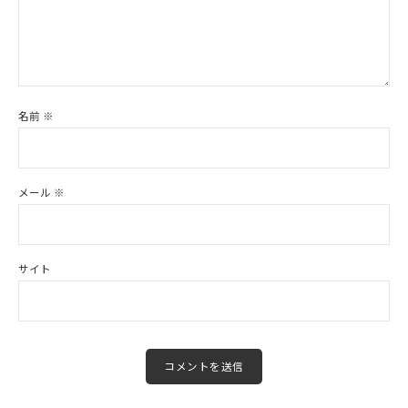
名前
※
メール
※
サイト