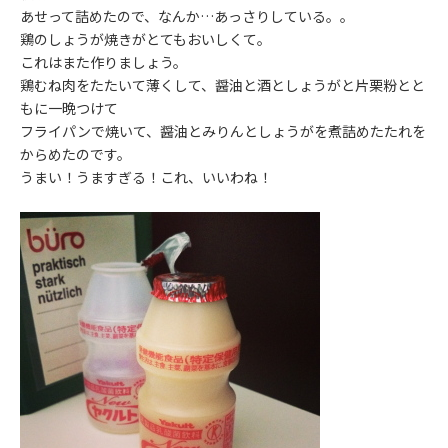
あせって詰めたので、なんか…あっさりしている。。
鶏のしょうが焼きがとてもおいしくて。
これはまた作りましょう。
鶏むね肉をたたいて薄くして、醤油と酒としょうがと片栗粉とと
もに一晩つけて
フライパンで焼いて、醤油とみりんとしょうがを煮詰めたたれを
からめたのです。
うまい！うますぎる！これ、いいわね！