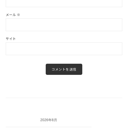
メール
※
サイト
2026年8月