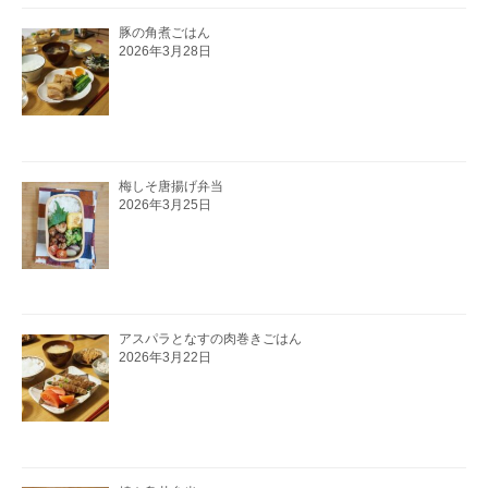
豚の角煮ごはん
2026年3月28日
梅しそ唐揚げ弁当
2026年3月25日
アスパラとなすの肉巻きごはん
2026年3月22日