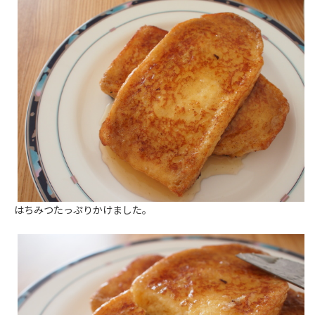
はちみつたっぷりかけました。