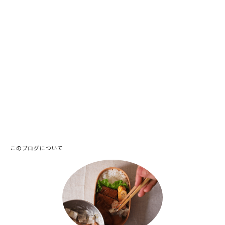
このブログについて