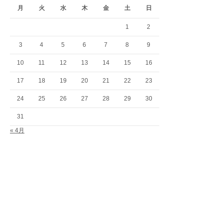
月
火
水
木
金
土
日
1
2
3
4
5
6
7
8
9
10
11
12
13
14
15
16
17
18
19
20
21
22
23
24
25
26
27
28
29
30
31
« 4月