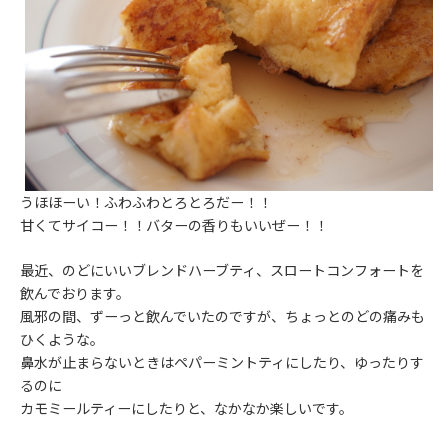
うほほーい！ふわふわとろとろだー！！
甘くてサイコー！！バターの香りもいいぜー！！
最近、のどにいいブレンドハーブティ、スロートコンフォートを
飲んでおります。
風邪の間、ずーっと飲んでいたのですが、ちょっとのどの痛みも
ひくような。
鼻水が止まらないときはペパーミントティにしたり、ゆったりす
るのに
カモミールティーにしたりと、なかなか楽しいです。