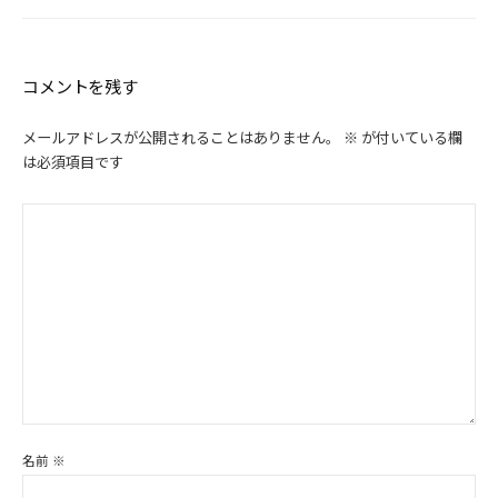
コメントを残す
メールアドレスが公開されることはありません。
※
が付いている欄
は必須項目です
名前
※