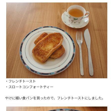
・フレンチトースト
・スロートコンフォートティー
やけに細い食パンを買ったので、フレンチトーストにしました。