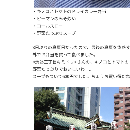
・キノコとトマトのドライカレー弁当
・ピーマンのみそ炒め
・コールスロー
・野菜たっぷりスープ
8日ぶりの真夏日だったので、最後の真夏を体感
外でお弁当を買って食べました。
<渋谷三丁目キミドリ>
さんの、キノコとトマトの
野菜たっぷりでおいしいわー。
スープもついて600円でした。ちょうお買い得だ