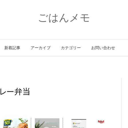
ごはんメモ
新着記事
アーカイブ
カテゴリー
お問い合わせ
レー弁当