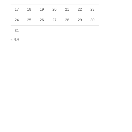
17
18
19
20
21
22
23
24
25
26
27
28
29
30
31
« 4月