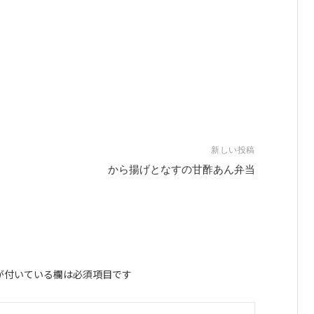
新しい投稿
から揚げとなすの甘酢あん弁当
が付いている欄は必須項目です