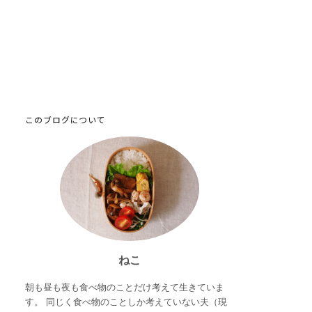
このブログについて
ねこ
朝も昼も夜も食べ物のことだけ考えて生きていま
す。 同じく食べ物のことしか考えていない夫（現