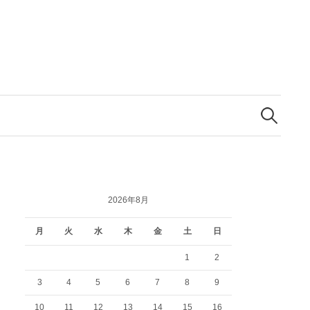
検
索:
2026年8月
月
火
水
木
金
土
日
1
2
3
4
5
6
7
8
9
10
11
12
13
14
15
16