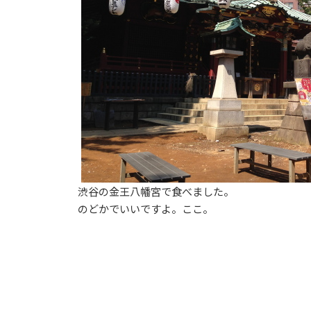
渋谷の金王八幡宮で食べました。
のどかでいいですよ。ここ。