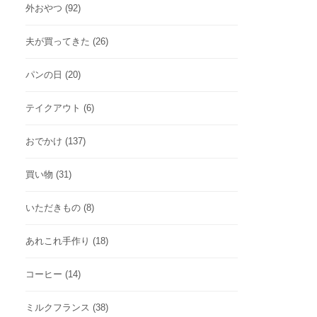
外おやつ
(92)
夫が買ってきた
(26)
パンの日
(20)
テイクアウト
(6)
おでかけ
(137)
買い物
(31)
いただきもの
(8)
あれこれ手作り
(18)
コーヒー
(14)
ミルクフランス
(38)