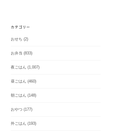
カテゴリー
おせち
(2)
お弁当
(833)
夜ごはん
(1,007)
昼ごはん
(460)
朝ごはん
(148)
おやつ
(177)
外ごはん
(193)