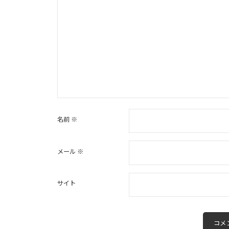
名前
※
メール
※
サイト