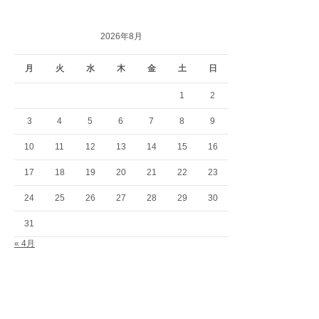
2026年8月
月
火
水
木
金
土
日
1
2
3
4
5
6
7
8
9
10
11
12
13
14
15
16
17
18
19
20
21
22
23
24
25
26
27
28
29
30
31
« 4月