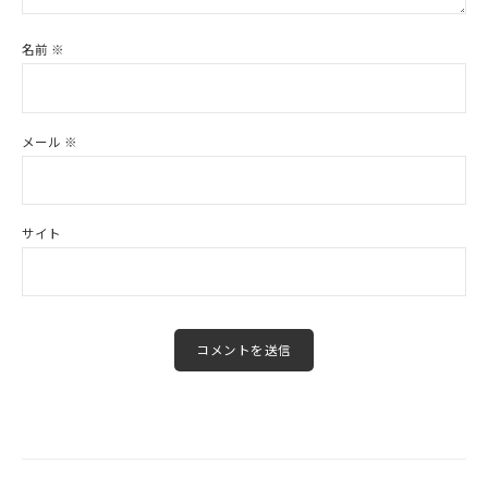
名前
※
メール
※
サイト