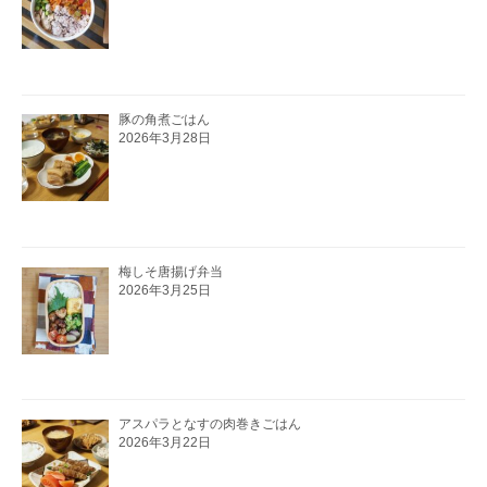
豚の角煮ごはん
2026年3月28日
梅しそ唐揚げ弁当
2026年3月25日
アスパラとなすの肉巻きごはん
2026年3月22日