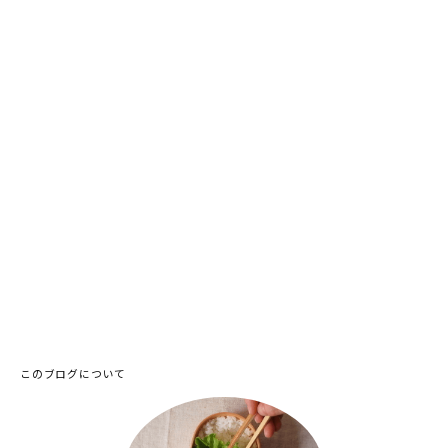
このブログについて