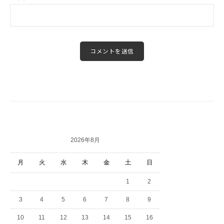
2026年8月
月
火
水
木
金
土
日
1
2
3
4
5
6
7
8
9
10
11
12
13
14
15
16