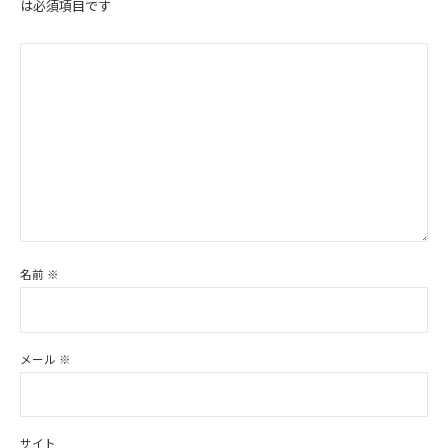
は必須項目です
名前
※
メール
※
サイト