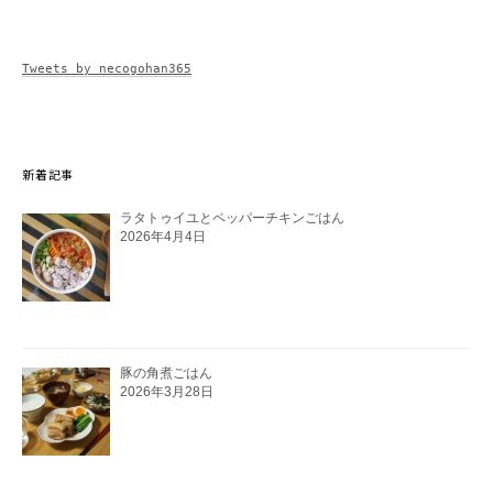
Tweets by necogohan365
新着記事
ラタトゥイユとペッパーチキンごはん
2026年4月4日
豚の角煮ごはん
2026年3月28日