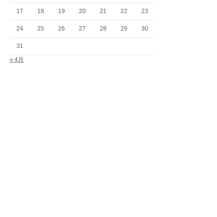
17
18
19
20
21
22
23
24
25
26
27
28
29
30
31
« 4月