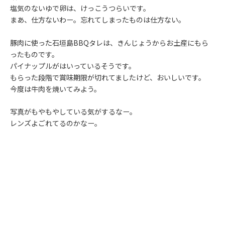
塩気のないゆで卵は、けっこうつらいです。
まあ、仕方ないわー。忘れてしまったものは仕方ない。
豚肉に使った石垣島BBQタレは、きんじょうからお土産にもら
ったものです。
パイナップルがはいっているそうです。
もらった段階で賞味期限が切れてましたけど、おいしいです。
今度は牛肉を焼いてみよう。
写真がもやもやしている気がするなー。
レンズよごれてるのかなー。