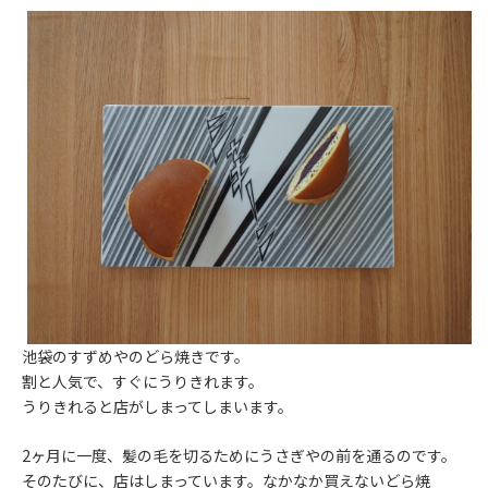
池袋のすずめやのどら焼きです。
割と人気で、すぐにうりきれます。
うりきれると店がしまってしまいます。
2ヶ月に一度、髪の毛を切るためにうさぎやの前を通るのです。
そのたびに、店はしまっています。なかなか買えないどら焼