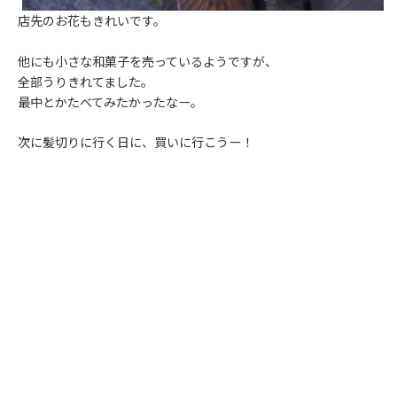
店先のお花もきれいです。
他にも小さな和菓子を売っているようですが、
全部うりきれてました。
最中とかたべてみたかったなー。
次に髪切りに行く日に、買いに行こうー！