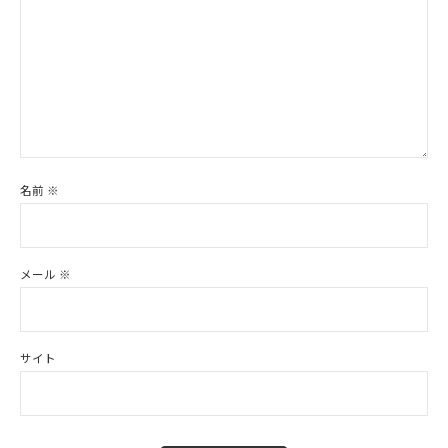
名前
※
メール
※
サイト