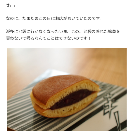
き。。
なのに、たまたまこの日はお店があいていたのです。
滅多に池袋に行かなくなったいま、この、池袋の隠れた銘菓を
買わないで帰るなんてことはできないのです！