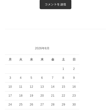
2026年8月
月
火
水
木
金
土
日
1
2
3
4
5
6
7
8
9
10
11
12
13
14
15
16
17
18
19
20
21
22
23
24
25
26
27
28
29
30