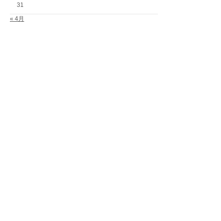
31
« 4月