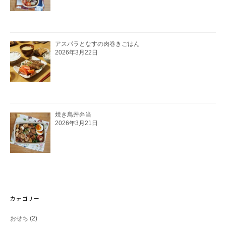
アスパラとなすの肉巻きごはん
2026年3月22日
焼き鳥丼弁当
2026年3月21日
カテゴリー
おせち
(2)