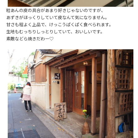
粒あんの皮の具合があまり好きじゃないのですが、
あずきがほっくりしていて皮なんて気になりません。
甘さも程よく上品で、けっこうぱくぱく食べられます。
生地もむっちりしっとりしていて、おいしいです。
素敵などら焼きだわー♡