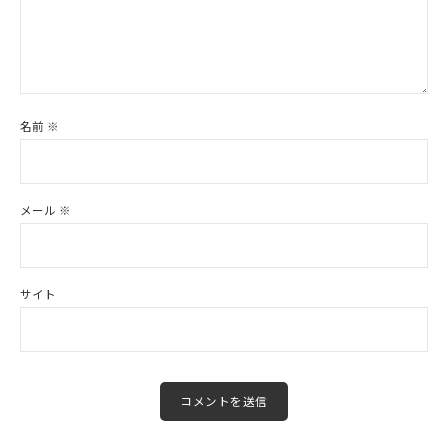
名前
※
メール
※
サイト