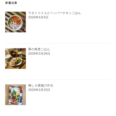
新着記事
ラタトゥイユとペッパーチキンごはん
2026年4月4日
豚の角煮ごはん
2026年3月28日
梅しそ唐揚げ弁当
2026年3月25日