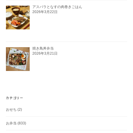
アスパラとなすの肉巻きごはん
2026年3月22日
焼き鳥丼弁当
2026年3月21日
カテゴリー
おせち
(2)
お弁当
(833)