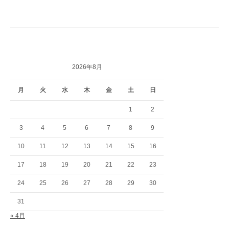
2026年8月
月
火
水
木
金
土
日
1
2
3
4
5
6
7
8
9
10
11
12
13
14
15
16
17
18
19
20
21
22
23
24
25
26
27
28
29
30
31
« 4月