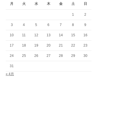
月
火
水
木
金
土
日
1
2
3
4
5
6
7
8
9
10
11
12
13
14
15
16
17
18
19
20
21
22
23
24
25
26
27
28
29
30
31
« 4月