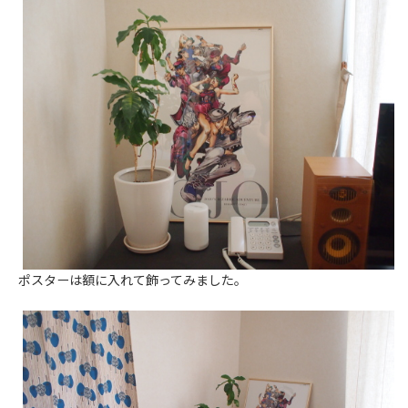
ポスターは額に入れて飾ってみました。