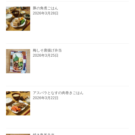
豚の角煮ごはん
2026年3月28日
梅しそ唐揚げ弁当
2026年3月25日
アスパラとなすの肉巻きごはん
2026年3月22日