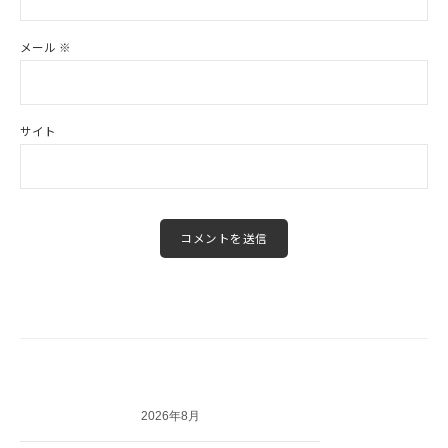
メール
※
サイト
2026年8月