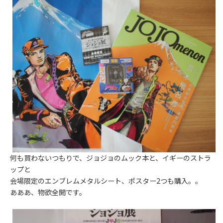
何も買わないつもりで、ジョジョのムック本と、イギーのストラ
ップと
会場限定のエンブレムメタルシート、ポスター2つも購入。。
あああ、物欲全開です。