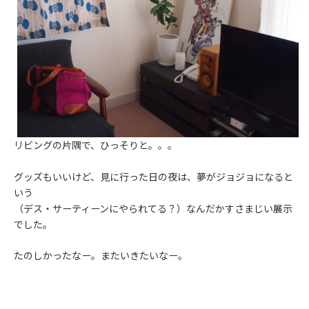
リビングの片隅で、ひっそりと。。。
グッズもいいけど、見に行った日の夜は、夢がジョジョになると
いう
（デス・サーティーンにやられてる？）なんだかすさまじい展示
でした。
たのしかったなー。またいきたいなー。