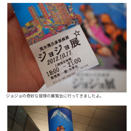
ジョジョの奇妙な冒険の展覧会に行ってきましたよ。