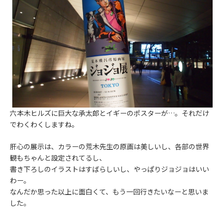
六本木ヒルズに巨大な承太郎とイギーのポスターが…。それだけ
でわくわくしますね。
肝心の展示は、カラーの荒木先生の原画は美しいし、各部の世界
観もちゃんと設定されてるし、
書き下ろしのイラストはすばらしいし、やっぱりジョジョはいい
わー。
なんだか思った以上に面白くて、もう一回行きたいなーと思いま
した。