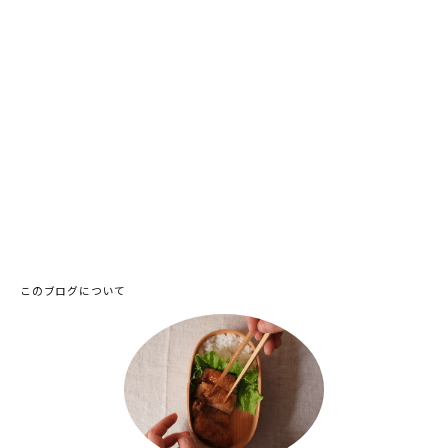
このブログについて