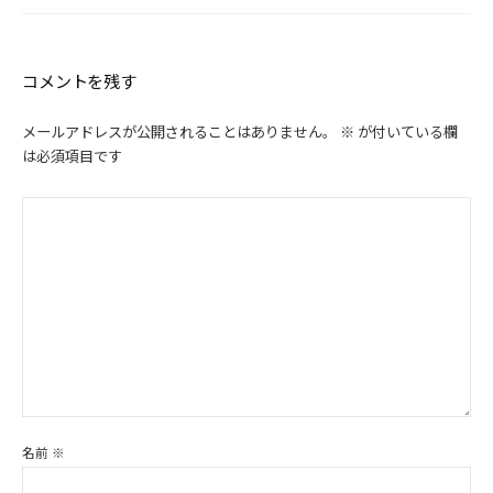
コメントを残す
メールアドレスが公開されることはありません。
※
が付いている欄
は必須項目です
名前
※