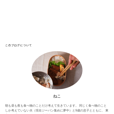
このブログについて
ねこ
朝も昼も夜も食べ物のことだけ考えて生きています。 同じく食べ物のこと
しか考えていない夫（現在ジーパン集めに夢中）と9歳の息子とともに、 東