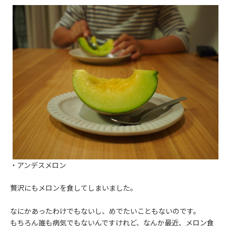
・アンデスメロン
贅沢にもメロンを食してしまいました。
なにかあったわけでもないし、めでたいこともないのです。
もちろん誰も病気でもないんですけれど、なんか最近、メロン食