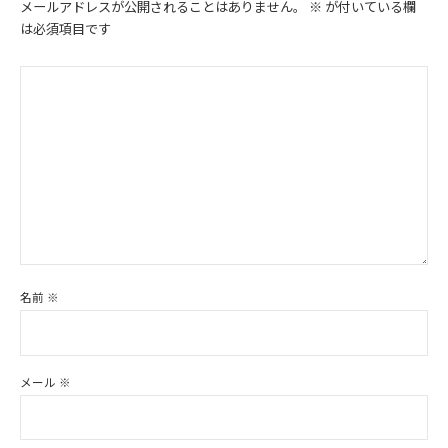
メールアドレスが公開されることはありません。
※
が付いている欄
は必須項目です
名前
※
メール
※