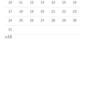
10
11
12
13
14
15
16
17
18
19
20
21
22
23
24
25
26
27
28
29
30
31
« 4月