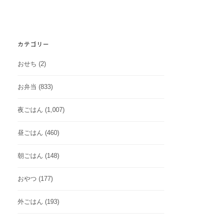
カテゴリー
おせち
(2)
お弁当
(833)
夜ごはん
(1,007)
昼ごはん
(460)
朝ごはん
(148)
おやつ
(177)
外ごはん
(193)