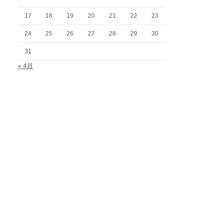
17
18
19
20
21
22
23
24
25
26
27
28
29
30
31
« 4月