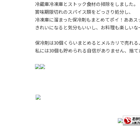
冷蔵庫冷凍庫とストック食材の掃除をしました。
賞味期限切れのスパイス類をどっさり処分し、
冷凍庫に溜まった保冷剤もまとめてポイ！ああス
きれいになると気分もいいし、お料理も楽しいな
保冷剤は30個くらいまとめるとメルカリで売れ
私には30個も貯められる自信がありません、捨て