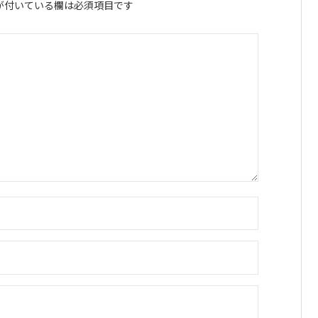
が付いている欄は必須項目です