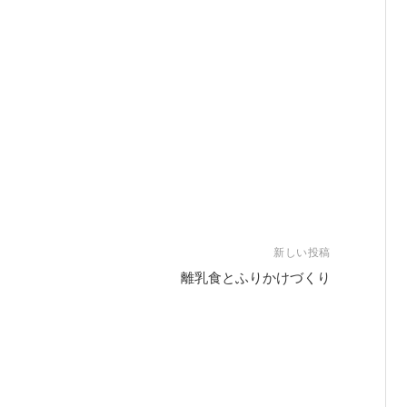
新しい投稿
離乳食とふりかけづくり