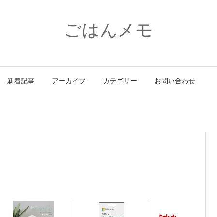
ごはんメモ
新着記事
アーカイブ
カテゴリー
お問い合わせ