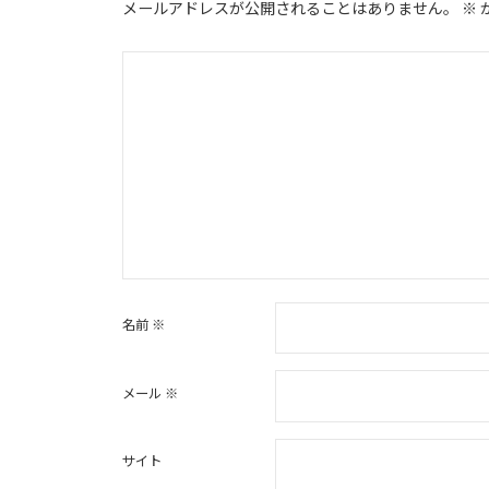
メールアドレスが公開されることはありません。
※
ョ
ン
名前
※
メール
※
サイト