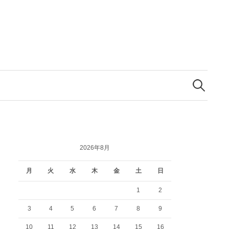
検
索:
2026年8月
月
火
水
木
金
土
日
1
2
3
4
5
6
7
8
9
10
11
12
13
14
15
16