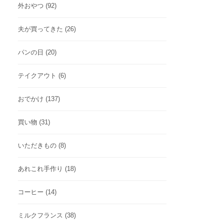
外おやつ
(92)
夫が買ってきた
(26)
パンの日
(20)
テイクアウト
(6)
おでかけ
(137)
買い物
(31)
いただきもの
(8)
あれこれ手作り
(18)
コーヒー
(14)
ミルクフランス
(38)