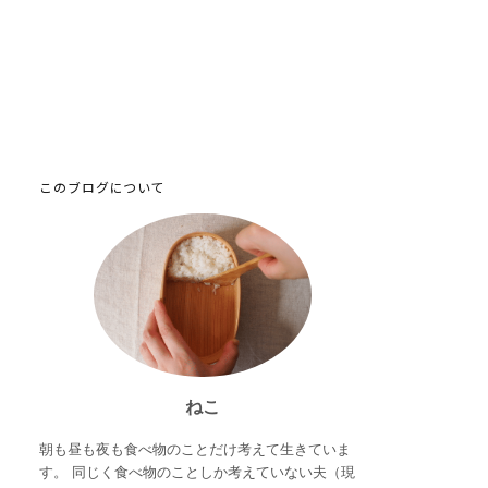
このブログについて
ねこ
朝も昼も夜も食べ物のことだけ考えて生きていま
す。 同じく食べ物のことしか考えていない夫（現