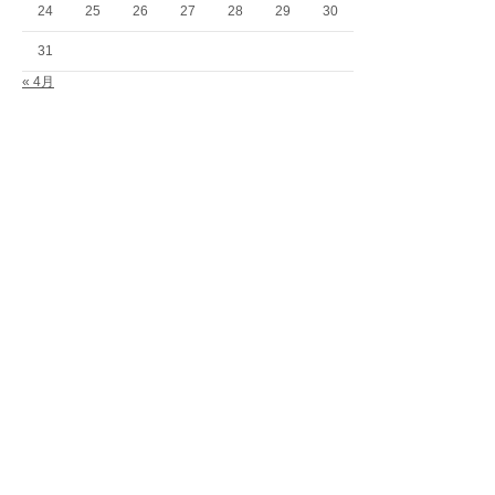
24
25
26
27
28
29
30
31
« 4月