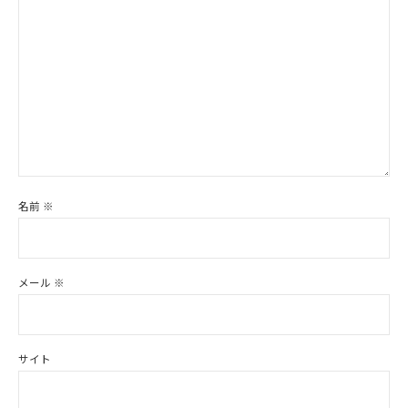
名前
※
メール
※
サイト