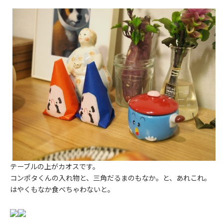
テーブルの上がカオスです。
コンポタくんの入れ物と、三角だるまのもなか。と、あれこれ。
はやくもなか食べちゃわないと。