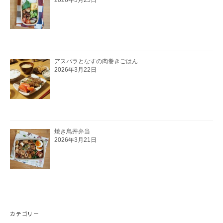
アスパラとなすの肉巻きごはん
2026年3月22日
焼き鳥丼弁当
2026年3月21日
カテゴリー