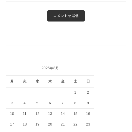
2026年8月
月
火
水
木
金
土
日
1
2
3
4
5
6
7
8
9
10
11
12
13
14
15
16
17
18
19
20
21
22
23