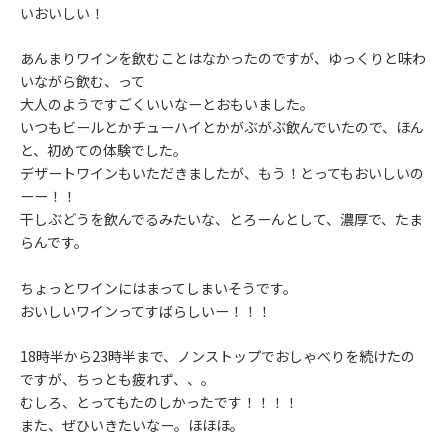
いおいしい！
あんまりワインを飲むことはなかったのですが、ゆっくりと味わ
いながら飲む、って
大人のようですごくいいなーとおもいました。
いつもビールとかチューハイとかがぶがぶ飲んでいたので、ほん
と、初めての体験でした。
デザートワインもいただきましたが、もう！とってもおいしいの
ーー！！
干しぶどうを飲んでるみたいな、とろーんとして、濃厚で、たま
らんです。
ちょっとワインにはまってしまいそうです。
おいしいワインってすばらしいー！！！
18時半から23時半まで、ノンストップでおしゃべりを続けたの
ですが、ちっとも疲れず、、。
むしろ、とってもたのしかったです！！！！
また、ぜひいきたいなー。ほほほ。