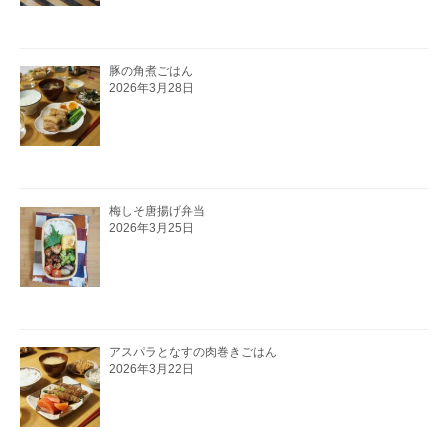
豚の角煮ごはん
2026年3月28日
梅しそ唐揚げ弁当
2026年3月25日
アスパラとなすの肉巻きごはん
2026年3月22日