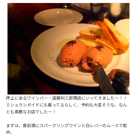
押上にあるワインバー・遠藤利三郎商店にいってきましたー！！
ミシュランガイドにも載ってるらしく、予約も大変そうな、なん
とも素敵なお店でしたー！
まずは、食前酒にスパークリングワインと白レバーのムースで乾
杯。