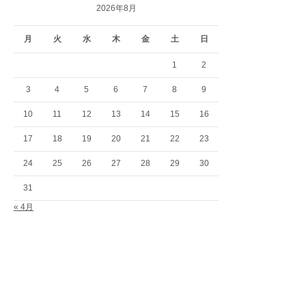
2026年8月
月
火
水
木
金
土
日
1
2
3
4
5
6
7
8
9
10
11
12
13
14
15
16
17
18
19
20
21
22
23
24
25
26
27
28
29
30
31
« 4月