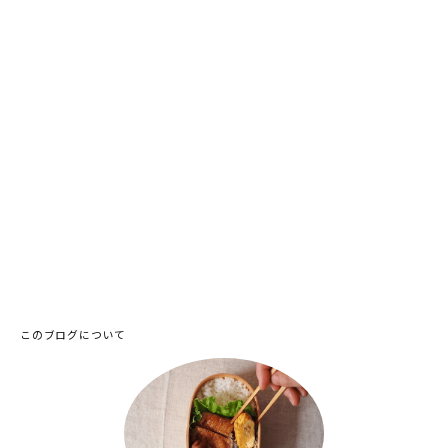
このブログについて