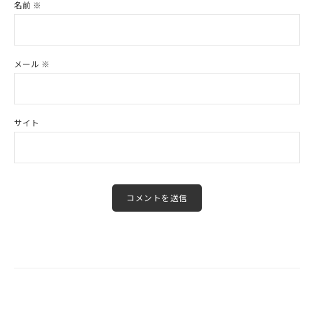
名前
※
メール
※
サイト