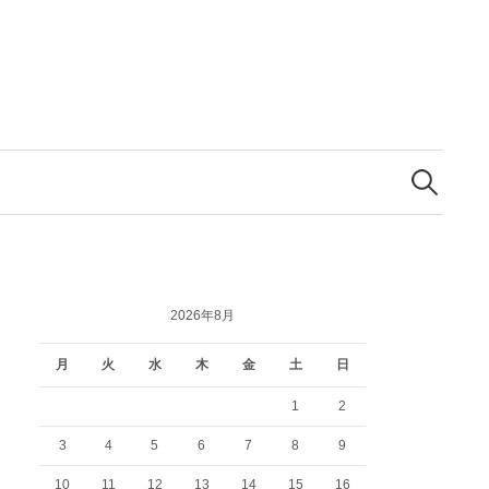
検
索:
2026年8月
月
火
水
木
金
土
日
1
2
3
4
5
6
7
8
9
10
11
12
13
14
15
16