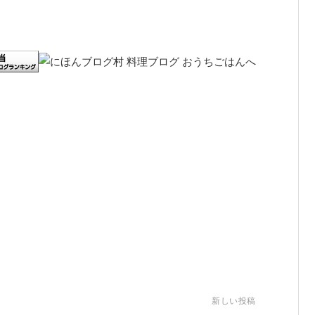
新しい投稿