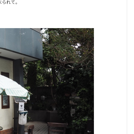
べられて。