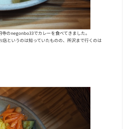
のnegonbo33でカレーを食べてきました。
お店というのは知っていたものの、所沢まで行くのは