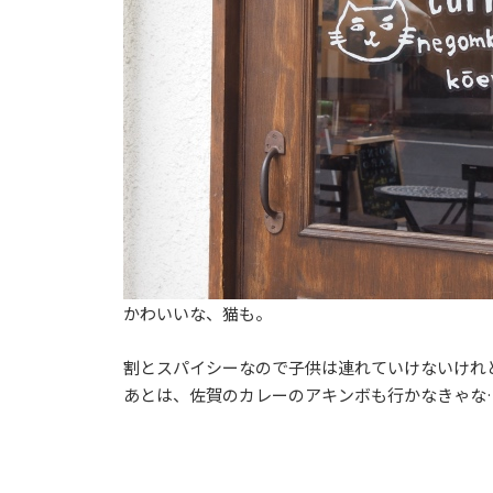
かわいいな、猫も。
割とスパイシーなので子供は連れていけないけれ
あとは、佐賀のカレーのアキンボも行かなきゃな