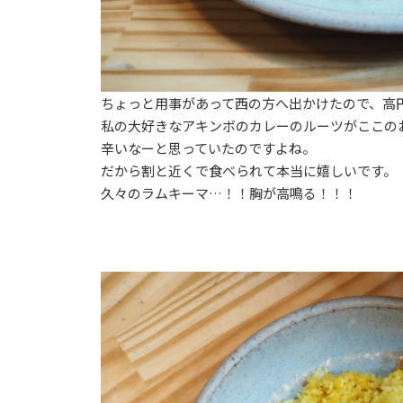
ちょっと用事があって西の方へ出かけたので、高円寺
私の大好きなアキンボのカレーのルーツがここの
辛いなーと思っていたのですよね。
だから割と近くで食べられて本当に嬉しいです。
久々のラムキーマ…！！胸が高鳴る！！！