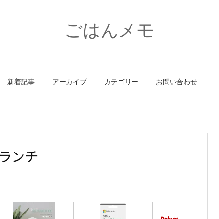
ごはんメモ
新着記事
アーカイブ
カテゴリー
お問い合わせ
ランチ