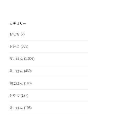
カテゴリー
おせち
(2)
お弁当
(833)
夜ごはん
(1,007)
昼ごはん
(460)
朝ごはん
(148)
おやつ
(177)
外ごはん
(193)