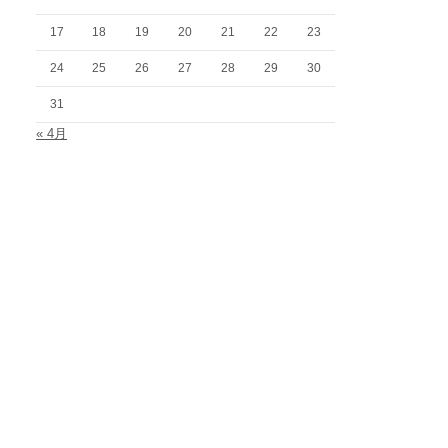
17
18
19
20
21
22
23
24
25
26
27
28
29
30
31
« 4月