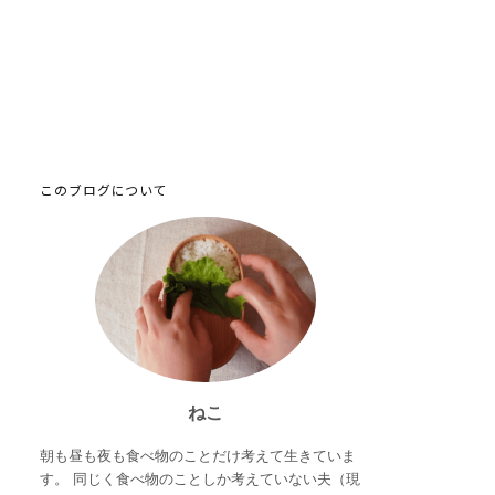
このブログについて
ねこ
朝も昼も夜も食べ物のことだけ考えて生きていま
す。 同じく食べ物のことしか考えていない夫（現