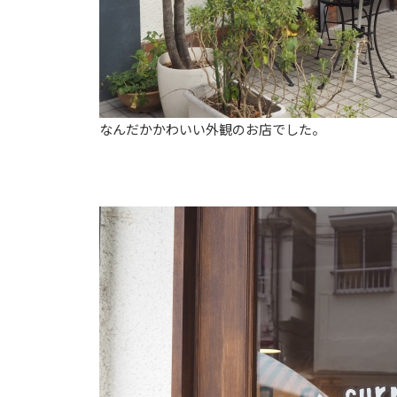
なんだかかわいい外観のお店でした。