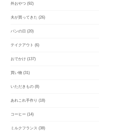
外おやつ
(92)
夫が買ってきた
(26)
パンの日
(20)
テイクアウト
(6)
おでかけ
(137)
買い物
(31)
いただきもの
(8)
あれこれ手作り
(18)
コーヒー
(14)
ミルクフランス
(38)