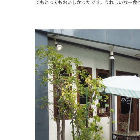
でもとってもおいしかったです。うれしいなー食