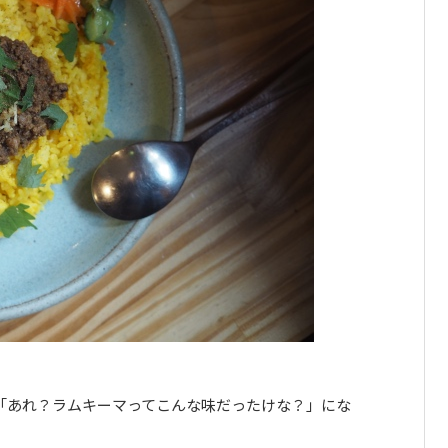
「あれ？ラムキーマってこんな味だったけな？」にな