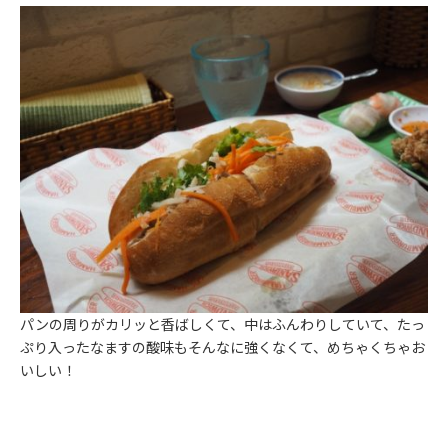
パンの周りがカリッと香ばしくて、中はふんわりしていて、たっ
ぷり入ったなますの酸味もそんなに強くなくて、めちゃくちゃお
いしい！