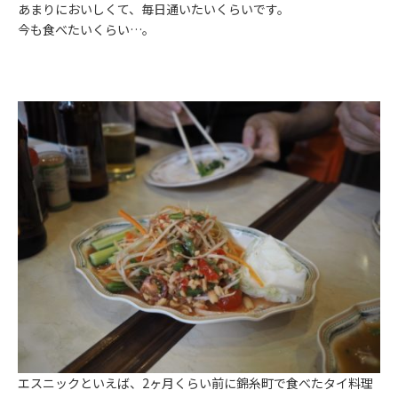
あまりにおいしくて、毎日通いたいくらいです。
今も食べたいくらい…。
エスニックといえば、2ヶ月くらい前に錦糸町で食べたタイ料理