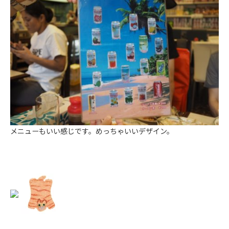
メニューもいい感じです。めっちゃいいデザイン。