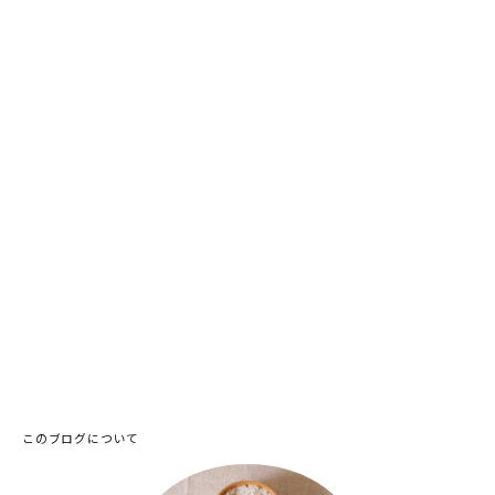
このブログについて