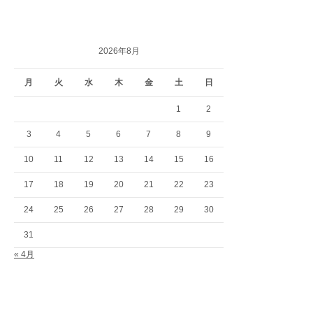
2026年8月
月
火
水
木
金
土
日
1
2
3
4
5
6
7
8
9
10
11
12
13
14
15
16
17
18
19
20
21
22
23
24
25
26
27
28
29
30
31
« 4月