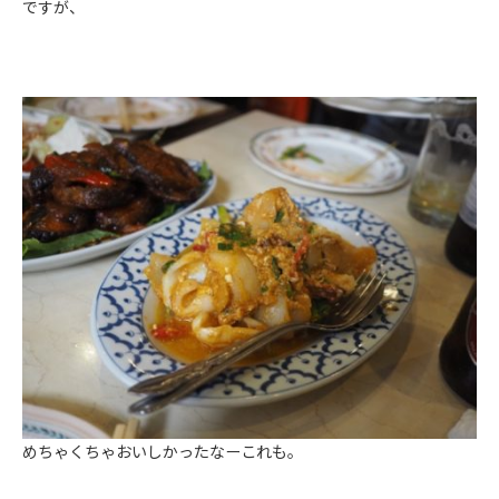
ですが、
めちゃくちゃおいしかったなーこれも。