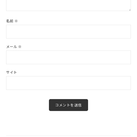
名前
※
メール
※
サイト