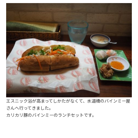
エスニック浴が高まってしかたがなくて、水道橋のバインミー屋
さんへ行ってきました。
カリカリ豚のバインミーのランチセットです。