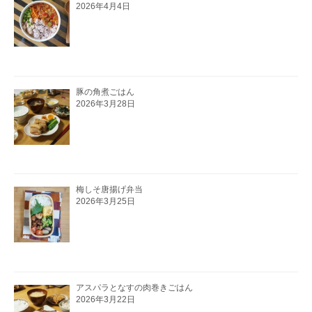
2026年4月4日
豚の角煮ごはん
2026年3月28日
梅しそ唐揚げ弁当
2026年3月25日
アスパラとなすの肉巻きごはん
2026年3月22日