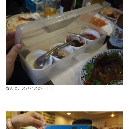
なんと、スパイスが…！！