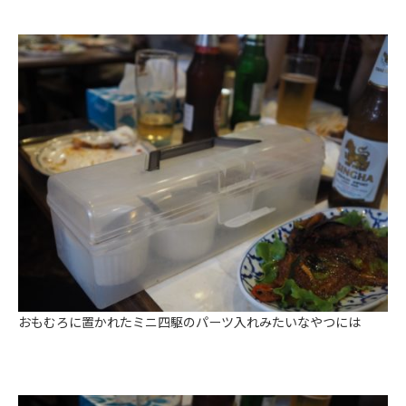
おもむろに置かれたミニ四駆のパーツ入れみたいなやつには