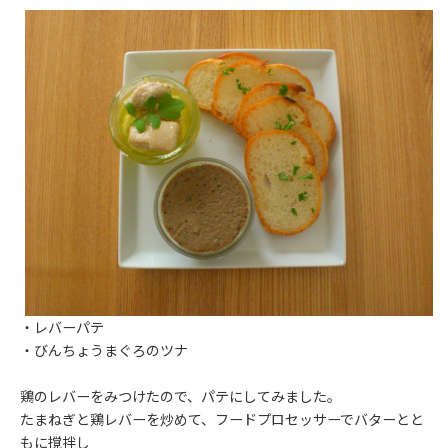
・レバーパテ
・びんちょうまぐろのツナ
鶏のレバーをみつけたので、パテにしてみました。
たまねぎと鶏レバーを炒めて、フードプロセッサーでバターとと
もに撹拌し