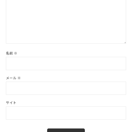
名前
※
メール
※
サイト