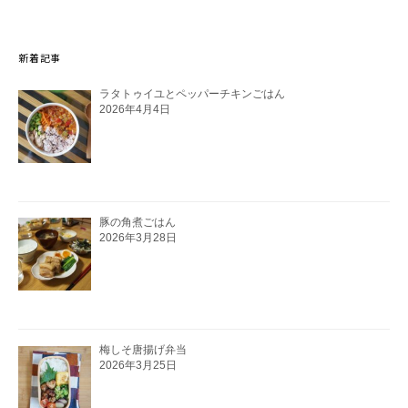
新着記事
ラタトゥイユとペッパーチキンごはん
2026年4月4日
豚の角煮ごはん
2026年3月28日
梅しそ唐揚げ弁当
2026年3月25日