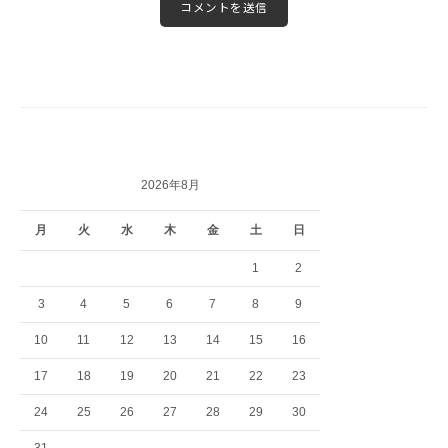
2026年8月
月
火
水
木
金
土
日
1
2
3
4
5
6
7
8
9
10
11
12
13
14
15
16
17
18
19
20
21
22
23
24
25
26
27
28
29
30
31