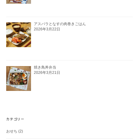
アスパラとなすの肉巻きごはん
2026年3月22日
焼き鳥丼弁当
2026年3月21日
カテゴリー
おせち
(2)