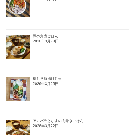
豚の角煮ごはん
2026年3月28日
梅しそ唐揚げ弁当
2026年3月25日
アスパラとなすの肉巻きごはん
2026年3月22日