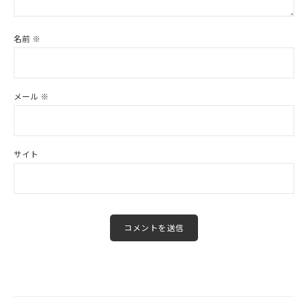
名前
※
メール
※
サイト