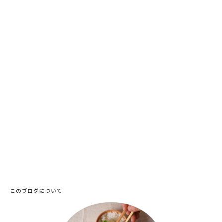
このブログについて