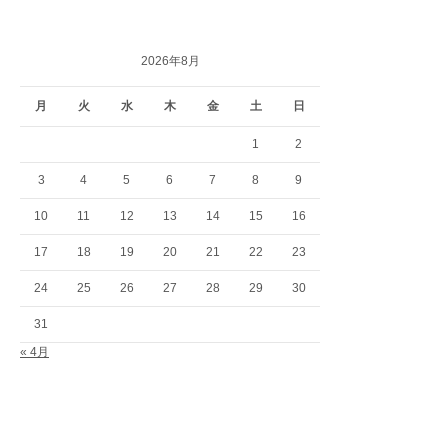
2026年8月
月
火
水
木
金
土
日
1
2
3
4
5
6
7
8
9
10
11
12
13
14
15
16
17
18
19
20
21
22
23
24
25
26
27
28
29
30
31
« 4月