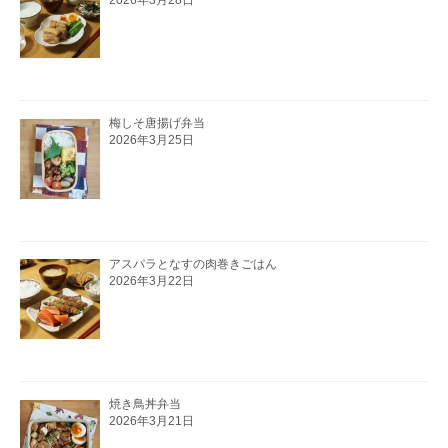
梅しそ唐揚げ弁当
2026年3月25日
アスパラとなすの肉巻きごはん
2026年3月22日
焼き鳥丼弁当
2026年3月21日