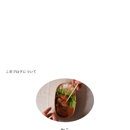
このブログについて
ねこ