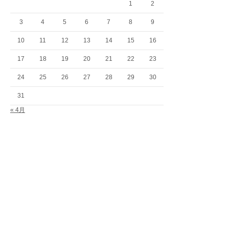
1
2
3
4
5
6
7
8
9
10
11
12
13
14
15
16
17
18
19
20
21
22
23
24
25
26
27
28
29
30
31
« 4月