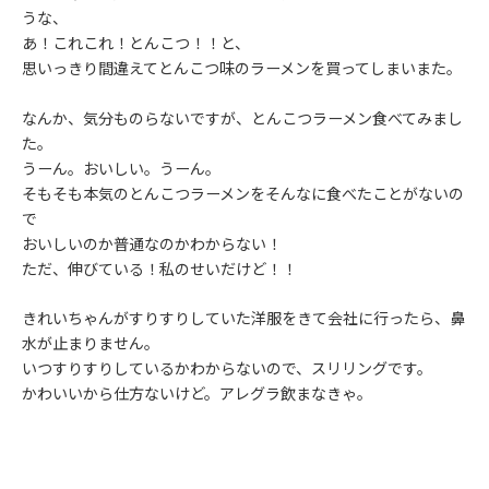
うな、
あ！これこれ！とんこつ！！と、
思いっきり間違えてとんこつ味のラーメンを買ってしまいまた。
なんか、気分ものらないですが、とんこつラーメン食べてみまし
た。
うーん。おいしい。うーん。
そもそも本気のとんこつラーメンをそんなに食べたことがないの
で
おいしいのか普通なのかわからない！
ただ、伸びている！私のせいだけど！！
きれいちゃんがすりすりしていた洋服をきて会社に行ったら、鼻
水が止まりません。
いつすりすりしているかわからないので、スリリングです。
かわいいから仕方ないけど。アレグラ飲まなきゃ。