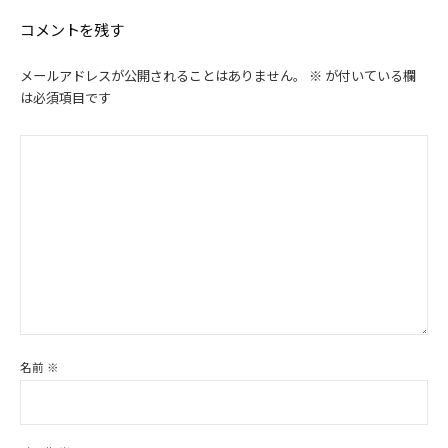
コメントを残す
メールアドレスが公開されることはありません。
※
が付いている欄
は必須項目です
名前
※