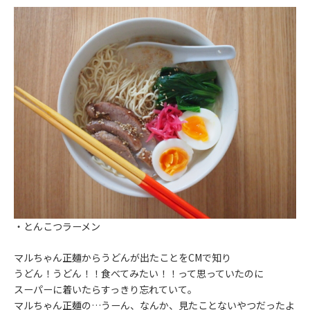
・とんこつラーメン
マルちゃん正麺からうどんが出たことをCMで知り
うどん！うどん！！食べてみたい！！って思っていたのに
スーパーに着いたらすっきり忘れていて。
マルちゃん正麺の…うーん、なんか、見たことないやつだったよ