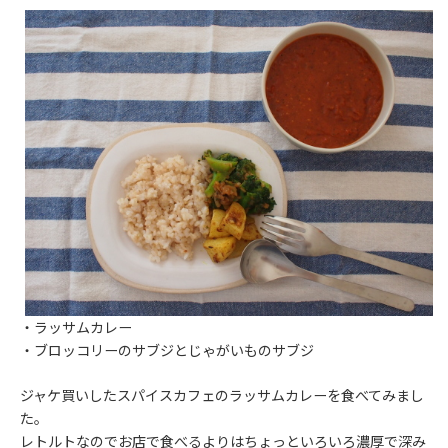
・ラッサムカレー
・ブロッコリーのサブジとじゃがいものサブジ
ジャケ買いしたスパイスカフェのラッサムカレーを食べてみまし
た。
レトルトなのでお店で食べるよりはちょっといろいろ濃厚で深み