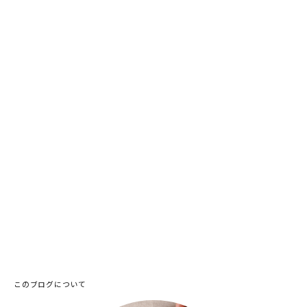
このブログについて