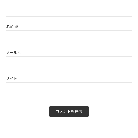
名前
※
メール
※
サイト