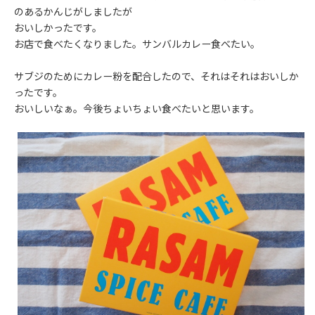
のあるかんじがしましたが
おいしかったです。
お店で食べたくなりました。サンバルカレー食べたい。
サブジのためにカレー粉を配合したので、それはそれはおいしか
ったです。
おいしいなぁ。今後ちょいちょい食べたいと思います。