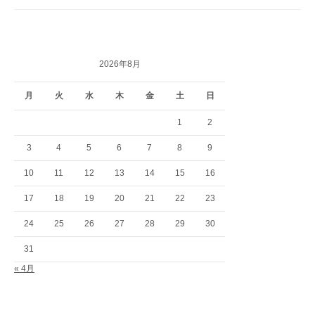
2026年8月
月
火
水
木
金
土
日
1
2
3
4
5
6
7
8
9
10
11
12
13
14
15
16
17
18
19
20
21
22
23
24
25
26
27
28
29
30
31
« 4月