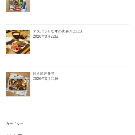
アスパラとなすの肉巻きごはん
2026年3月22日
焼き鳥丼弁当
2026年3月21日
カテゴリー