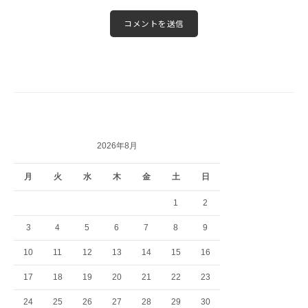
2026年8月
月
火
水
木
金
土
日
1
2
3
4
5
6
7
8
9
10
11
12
13
14
15
16
17
18
19
20
21
22
23
24
25
26
27
28
29
30