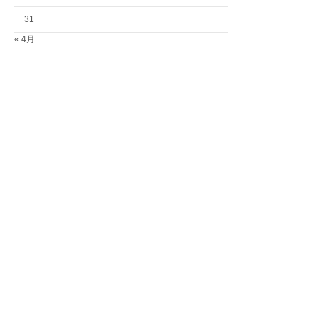
31
« 4月