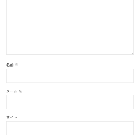
名前
※
メール
※
サイト