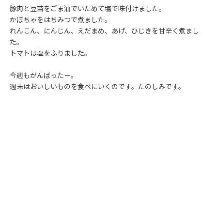
豚肉と豆苗をごま油でいためて塩で味付けました。
かぼちゃをはちみつで煮ました。
れんこん、にんじん、えだまめ、あげ、ひじきを甘辛く煮まし
た。
トマトは塩をふりました。
今週もがんばったー。
週末はおいしいものを食べにいくのです。たのしみです。