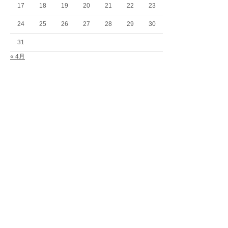
17
18
19
20
21
22
23
24
25
26
27
28
29
30
31
« 4月