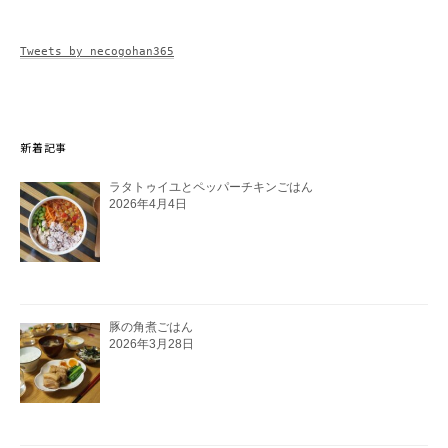
Tweets by necogohan365
新着記事
ラタトゥイユとペッパーチキンごはん
2026年4月4日
豚の角煮ごはん
2026年3月28日