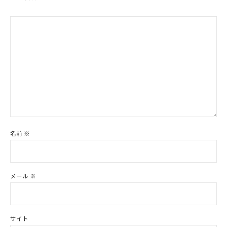
名前
※
メール
※
サイト