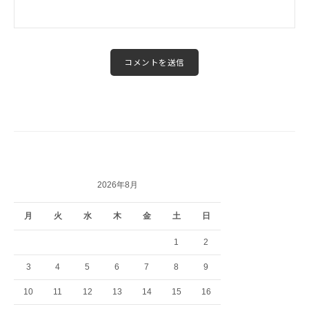
2026年8月
月
火
水
木
金
土
日
1
2
3
4
5
6
7
8
9
10
11
12
13
14
15
16