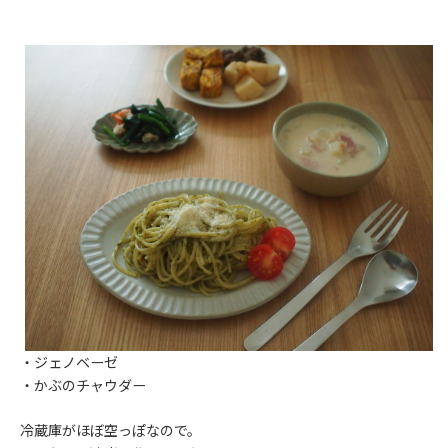
・ジェノベーゼ
・かぶのチャウダー
冷蔵庫がほぼ空っぽなので。