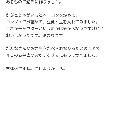
あるもので適当に作りました。
かぶとじゃがいもとベーコンを炒めて、
コンソメで煮詰めて、豆乳と豆を入れてみました。
これがチャウダーというのかは分からないですけれど
おいしかったです。温まります。
だんなさんがお弁当をたべられなかったとのことで
昨日のお弁当のおかずをさらにもって食べました。
三連休ですね。何しようかしら。