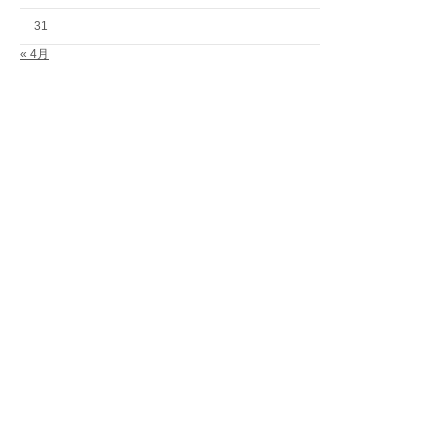
31
« 4月