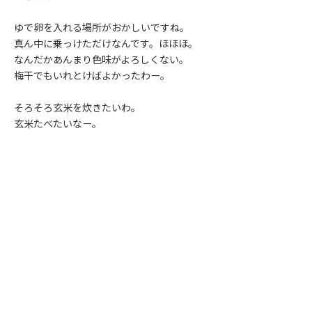
ゆで卵を入れる場所がおかしいですね。
真ん中に乗っけただけなんです。ほほほ。
なんだかあんまり色味がよろしくない。
梅干でもいれとけばよかったわー。
そろそろ玄米を炊きたいわ。
玄米たべたいなー。