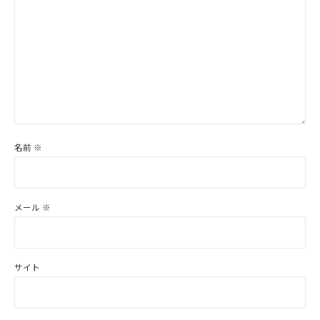
名前
※
メール
※
サイト