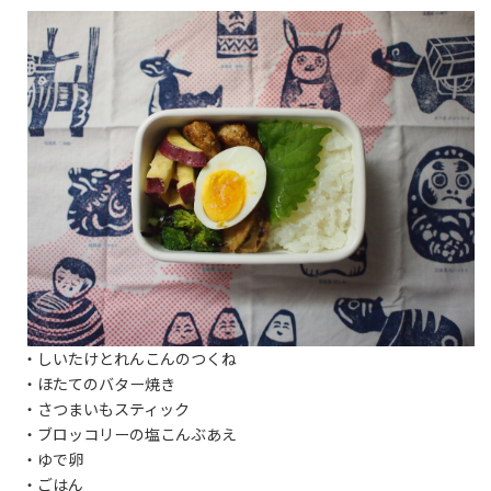
・しいたけとれんこんのつくね
・ほたてのバター焼き
・さつまいもスティック
・ブロッコリーの塩こんぶあえ
・ゆで卵
・ごはん