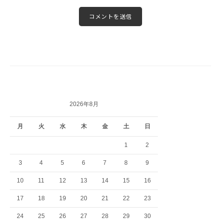
2026年8月
月
火
水
木
金
土
日
1
2
3
4
5
6
7
8
9
10
11
12
13
14
15
16
17
18
19
20
21
22
23
24
25
26
27
28
29
30