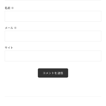
名前
※
メール
※
サイト