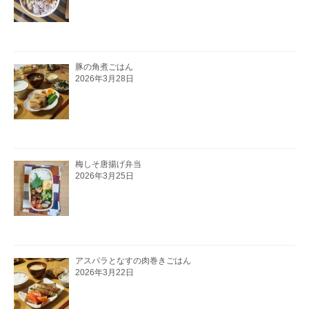
豚の角煮ごはん
2026年3月28日
梅しそ唐揚げ弁当
2026年3月25日
アスパラとなすの肉巻きごはん
2026年3月22日