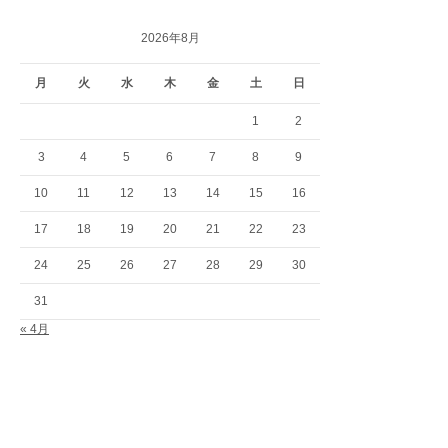
2026年8月
月
火
水
木
金
土
日
1
2
3
4
5
6
7
8
9
10
11
12
13
14
15
16
17
18
19
20
21
22
23
24
25
26
27
28
29
30
31
« 4月