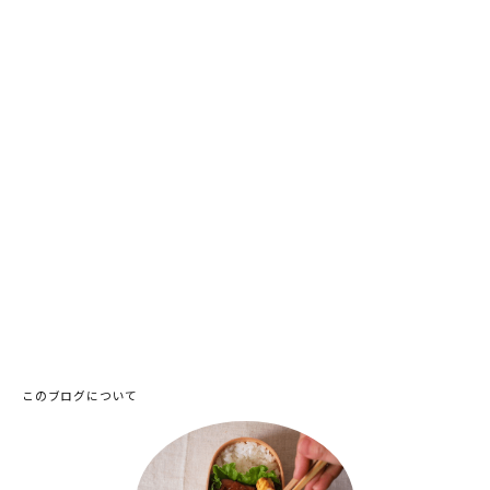
このブログについて