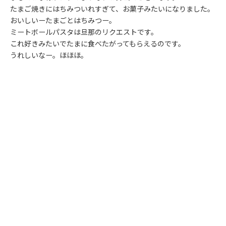
たまご焼きにはちみついれすぎて、お菓子みたいになりました。
おいしいーたまごとはちみつー。
ミートボールパスタは旦那のリクエストです。
これ好きみたいでたまに食べたがってもらえるのです。
うれしいなー。ほほほ。