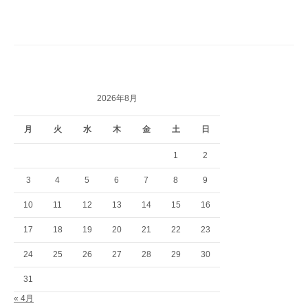
2026年8月
月
火
水
木
金
土
日
1
2
3
4
5
6
7
8
9
10
11
12
13
14
15
16
17
18
19
20
21
22
23
24
25
26
27
28
29
30
31
« 4月