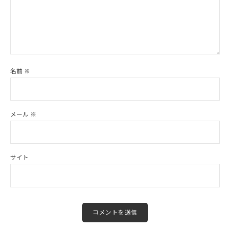
名前
※
メール
※
サイト