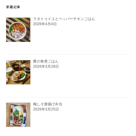
新着記事
ラタトゥイユとペッパーチキンごはん
2026年4月4日
豚の角煮ごはん
2026年3月28日
梅しそ唐揚げ弁当
2026年3月25日