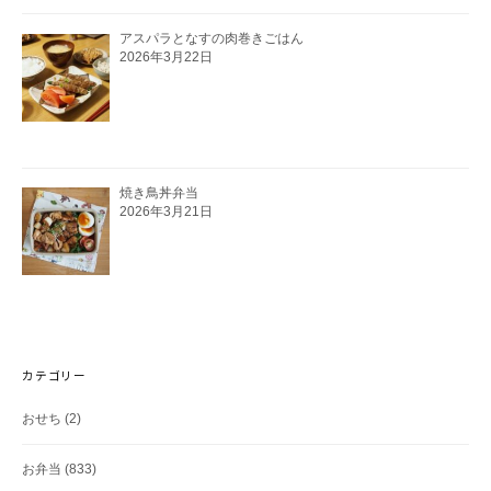
アスパラとなすの肉巻きごはん
2026年3月22日
焼き鳥丼弁当
2026年3月21日
カテゴリー
おせち
(2)
お弁当
(833)