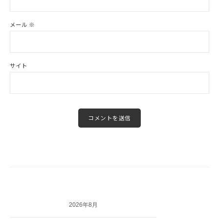
メール
※
サイト
2026年8月