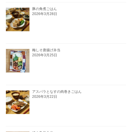
豚の角煮ごはん
2026年3月28日
梅しそ唐揚げ弁当
2026年3月25日
アスパラとなすの肉巻きごはん
2026年3月22日