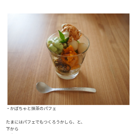
・かぼちゃと抹茶のパフェ
たまにはパフェでもつくろうかしら、と、
下から