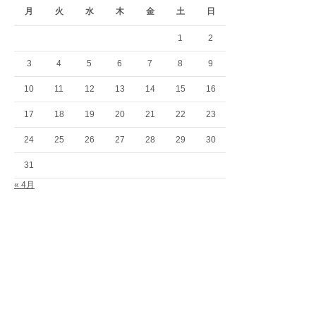
月
火
水
木
金
土
日
1
2
3
4
5
6
7
8
9
10
11
12
13
14
15
16
17
18
19
20
21
22
23
24
25
26
27
28
29
30
31
« 4月