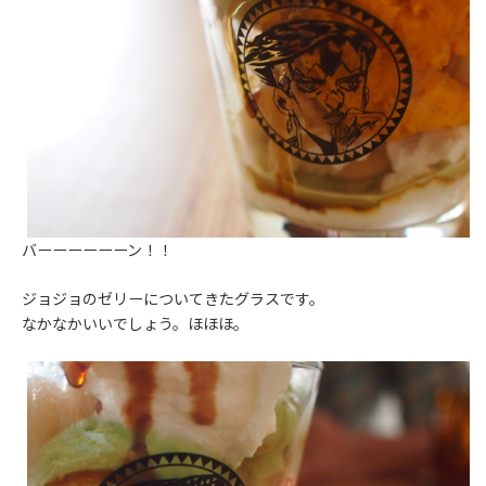
バーーーーーーン！！
ジョジョのゼリーについてきたグラスです。
なかなかいいでしょう。ほほほ。