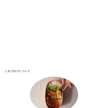
このブログについて