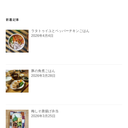
新着記事
ラタトゥイユとペッパーチキンごはん
2026年4月4日
豚の角煮ごはん
2026年3月28日
梅しそ唐揚げ弁当
2026年3月25日