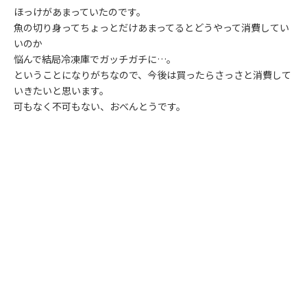
ほっけがあまっていたのです。
魚の切り身ってちょっとだけあまってるとどうやって消費してい
いのか
悩んで結局冷凍庫でガッチガチに…。
ということになりがちなので、今後は買ったらさっさと消費して
いきたいと思います。
可もなく不可もない、おべんとうです。