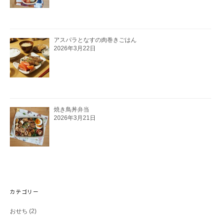
アスパラとなすの肉巻きごはん
2026年3月22日
焼き鳥丼弁当
2026年3月21日
カテゴリー
おせち
(2)