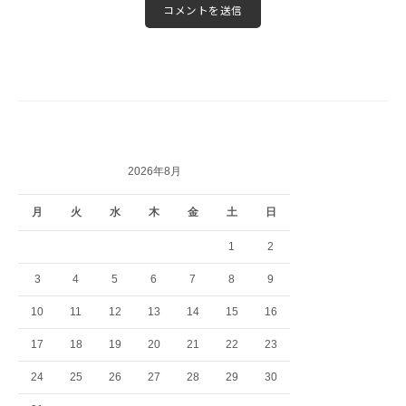
2026年8月
月
火
水
木
金
土
日
1
2
3
4
5
6
7
8
9
10
11
12
13
14
15
16
17
18
19
20
21
22
23
24
25
26
27
28
29
30