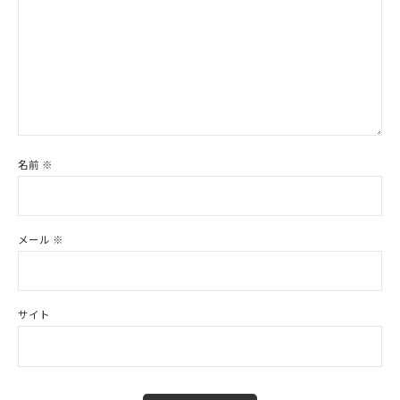
名前
※
メール
※
サイト