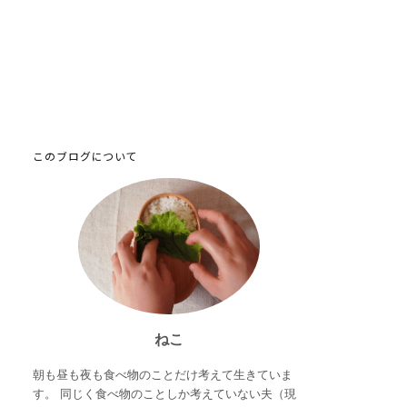
このブログについて
ねこ
朝も昼も夜も食べ物のことだけ考えて生きていま
す。 同じく食べ物のことしか考えていない夫（現