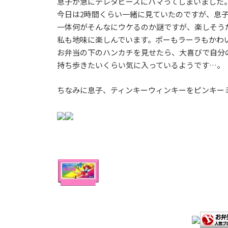
息子が急にテレタビーズにハマってしまいました
今日は2時間くらい一緒に見ていたのですが、息
一体何がそんなにウケるのか謎ですが、楽しそう
私も地味に楽しんでいます。ポーもラーラもかわ
お弁当の下のハンカチを見せたら、大喜びで自分
持ち歩きたいくらい気に入っているようです…。
ちなみに息子、ティンキーウィンキーをピンキー