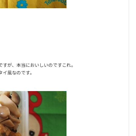
ですが、本当においしいのですこれ。
タイ風なのです。