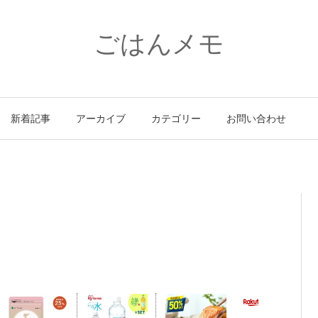
ごはんメモ
新着記事
アーカイブ
カテゴリー
お問い合わせ