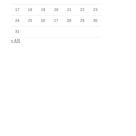
17
18
19
20
21
22
23
24
25
26
27
28
29
30
31
« 4月