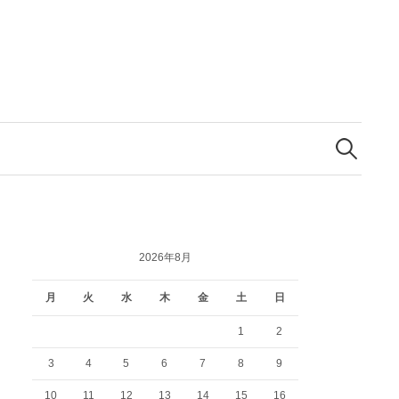
検
索:
2026年8月
月
火
水
木
金
土
日
1
2
3
4
5
6
7
8
9
10
11
12
13
14
15
16