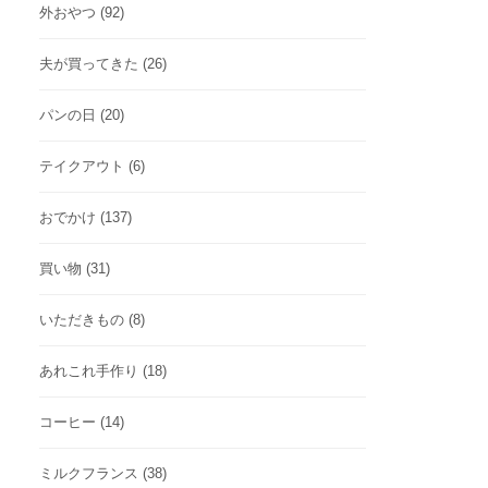
外おやつ
(92)
夫が買ってきた
(26)
パンの日
(20)
テイクアウト
(6)
おでかけ
(137)
買い物
(31)
いただきもの
(8)
あれこれ手作り
(18)
コーヒー
(14)
ミルクフランス
(38)