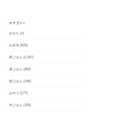
カテゴリー
おせち
(2)
お弁当
(833)
夜ごはん
(1,007)
昼ごはん
(460)
朝ごはん
(148)
おやつ
(177)
外ごはん
(193)