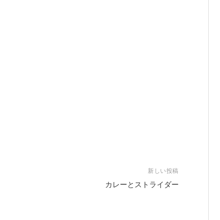
新しい投稿
カレーとストライダー