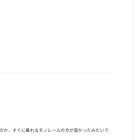
のか、すぐに乗れるモノレールの方が良かったみたいで