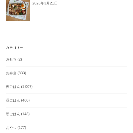
2026年3月21日
カテゴリー
おせち
(2)
お弁当
(833)
夜ごはん
(1,007)
昼ごはん
(460)
朝ごはん
(148)
おやつ
(177)