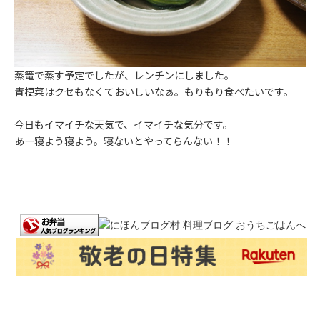
蒸篭で蒸す予定でしたが、レンチンにしました。
青梗菜はクセもなくておいしいなぁ。もりもり食べたいです。
今日もイマイチな天気で、イマイチな気分です。
あー寝よう寝よう。寝ないとやってらんない！！