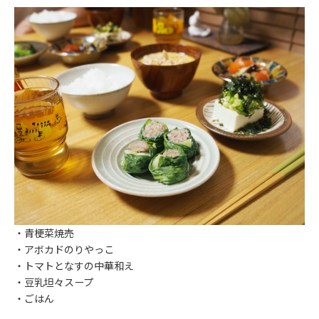
・青梗菜焼売
・アボカドのりやっこ
・トマトとなすの中華和え
・豆乳坦々スープ
・ごはん