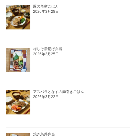
豚の角煮ごはん
2026年3月28日
梅しそ唐揚げ弁当
2026年3月25日
アスパラとなすの肉巻きごはん
2026年3月22日
焼き鳥丼弁当