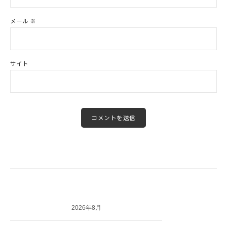
メール
※
サイト
2026年8月