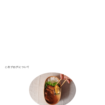
このブログについて