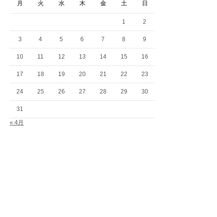
月
火
水
木
金
土
日
1
2
3
4
5
6
7
8
9
10
11
12
13
14
15
16
17
18
19
20
21
22
23
24
25
26
27
28
29
30
31
« 4月