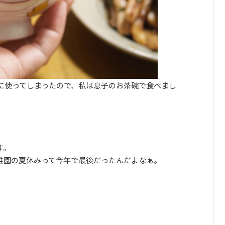
に使ってしまったので、私は息子のお茶碗で食べまし
す。
稚園の夏休みって今年で最後だったんだよなぁ。