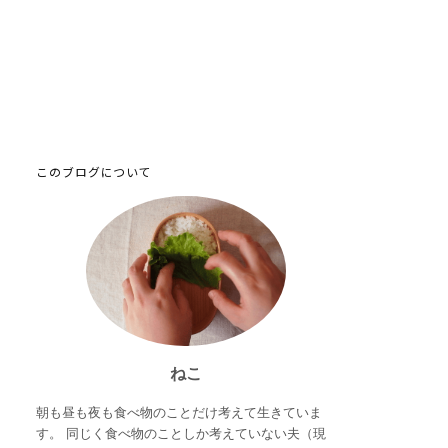
このブログについて
ねこ
朝も昼も夜も食べ物のことだけ考えて生きていま
す。 同じく食べ物のことしか考えていない夫（現