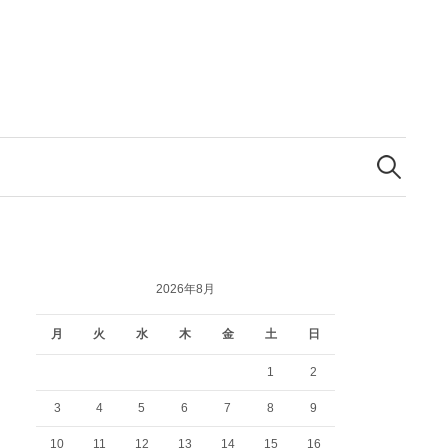
検
索:
2026年8月
月
火
水
木
金
土
日
1
2
3
4
5
6
7
8
9
10
11
12
13
14
15
16