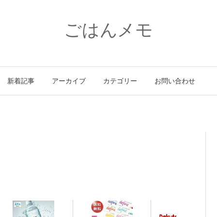
ごはんメモ
新着記事
アーカイブ
カテゴリー
お問い合わせ