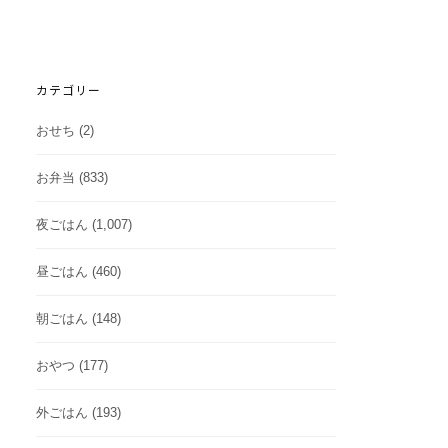
カテゴリー
おせち
(2)
お弁当
(833)
夜ごはん
(1,007)
昼ごはん
(460)
朝ごはん
(148)
おやつ
(177)
外ごはん
(193)