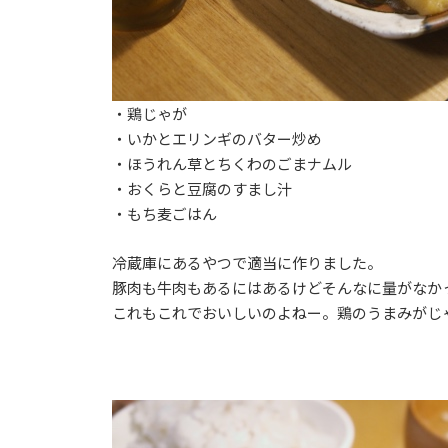
・鶏じゃが
・いかとエリンギのバター炒め
・ほうれん草とちくわのごまナムル
・おくらと豆腐のすまし汁
・もち麦ごはん
冷蔵庫にあるやつで適当に作りました。
豚肉も牛肉もあるにはあるけどそんなに量がなか
これもこれでおいしいのよねー。鶏のうまみがじ