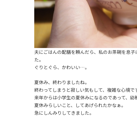
夫にごはんの配膳を頼んだら、私のお茶碗を息子
た。
ぐりとぐら、かわいい…。
夏休み、終わりましたね。
終わってしまうと寂しい気もして、複雑な心境で
来年からは小学生の夏休みになるのであって、幼
夏休みらしいこと、してあげられたかなぁ。
急にしんみりしてきました。