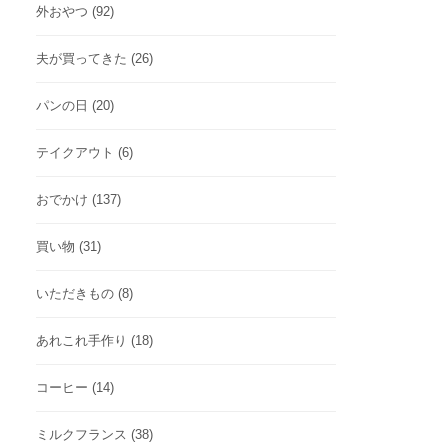
外おやつ
(92)
夫が買ってきた
(26)
パンの日
(20)
テイクアウト
(6)
おでかけ
(137)
買い物
(31)
いただきもの
(8)
あれこれ手作り
(18)
コーヒー
(14)
ミルクフランス
(38)