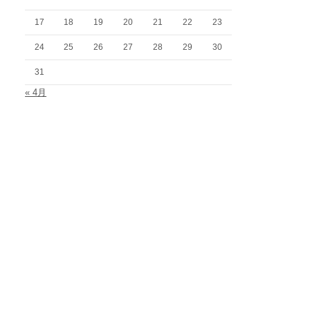
17
18
19
20
21
22
23
24
25
26
27
28
29
30
31
« 4月