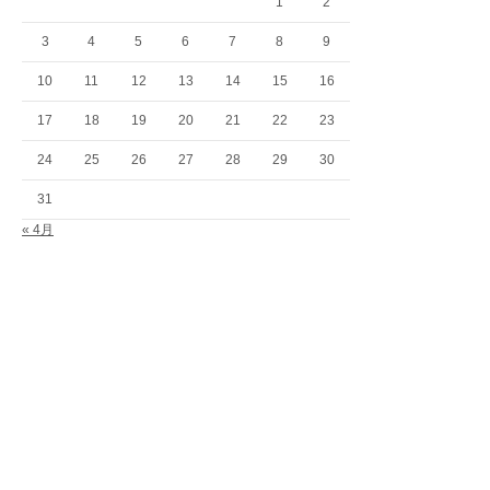
1
2
3
4
5
6
7
8
9
10
11
12
13
14
15
16
17
18
19
20
21
22
23
24
25
26
27
28
29
30
31
« 4月