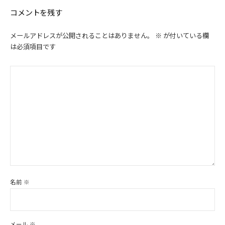
ン
コメントを残す
メールアドレスが公開されることはありません。
※
が付いている欄
は必須項目です
名前
※
メール
※