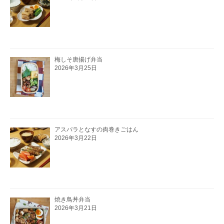
梅しそ唐揚げ弁当
2026年3月25日
アスパラとなすの肉巻きごはん
2026年3月22日
焼き鳥丼弁当
2026年3月21日