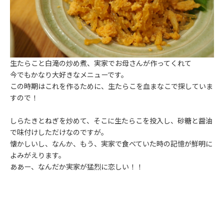
生たらこと白滝の炒め煮、実家でお母さんが作ってくれて
今でもかなり大好きなメニューです。
この時期はこれを作るために、生たらこを血まなこで探していま
すので！
しらたきとねぎを炒めて、そこに生たらこを投入し、砂糖と醤油
で味付けしただけなのですが。
懐かしいし、なんか、もう、実家で食べていた時の記憶が鮮明に
よみがえります。
ああー、なんだか実家が猛烈に恋しい！！