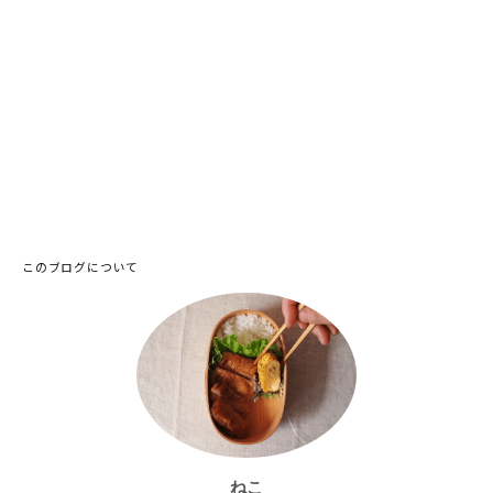
このブログについて
ねこ