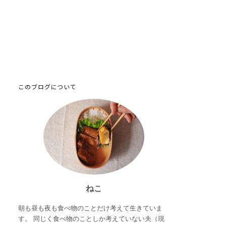
このブログについて
ねこ
朝も昼も夜も食べ物のことだけ考えて生きていま
す。 同じく食べ物のことしか考えていない夫（現