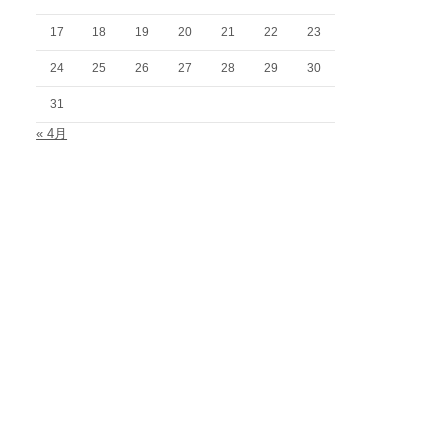
17
18
19
20
21
22
23
24
25
26
27
28
29
30
31
« 4月