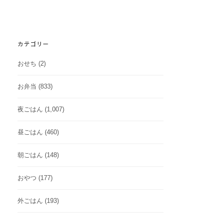
カテゴリー
おせち
(2)
お弁当
(833)
夜ごはん
(1,007)
昼ごはん
(460)
朝ごはん
(148)
おやつ
(177)
外ごはん
(193)