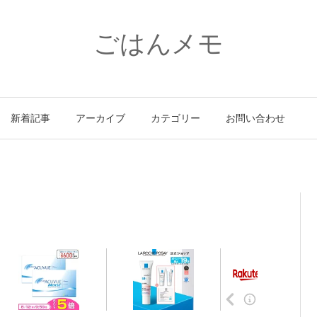
ごはんメモ
新着記事
アーカイブ
カテゴリー
お問い合わせ