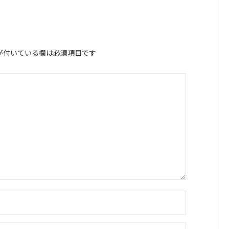
が付いている欄は必須項目です