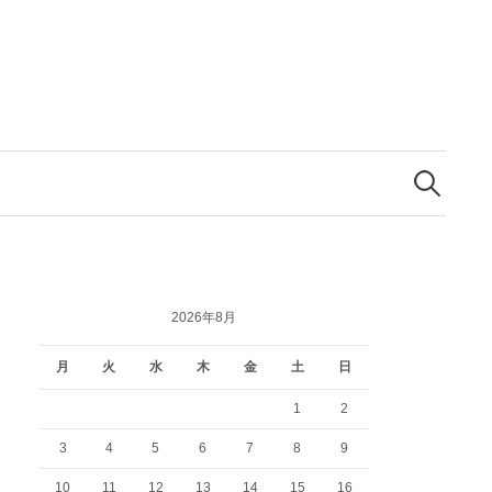
検
索:
2026年8月
月
火
水
木
金
土
日
1
2
3
4
5
6
7
8
9
10
11
12
13
14
15
16