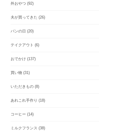
外おやつ
(92)
夫が買ってきた
(26)
パンの日
(20)
テイクアウト
(6)
おでかけ
(137)
買い物
(31)
いただきもの
(8)
あれこれ手作り
(18)
コーヒー
(14)
ミルクフランス
(38)