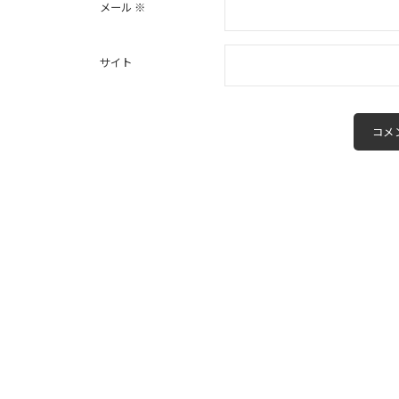
メール
※
サイト