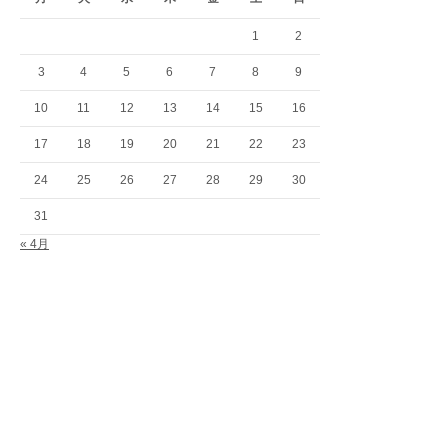
1
2
3
4
5
6
7
8
9
10
11
12
13
14
15
16
17
18
19
20
21
22
23
24
25
26
27
28
29
30
31
« 4月