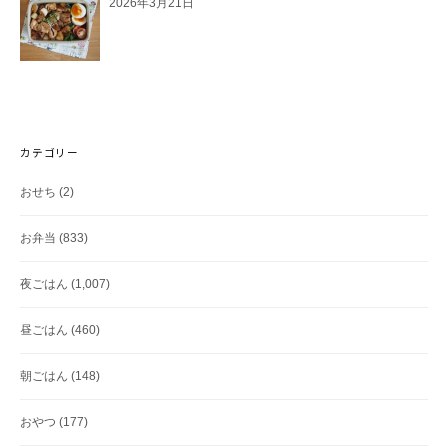
2026年3月21日
カテゴリー
おせち
(2)
お弁当
(833)
夜ごはん
(1,007)
昼ごはん
(460)
朝ごはん
(148)
おやつ
(177)