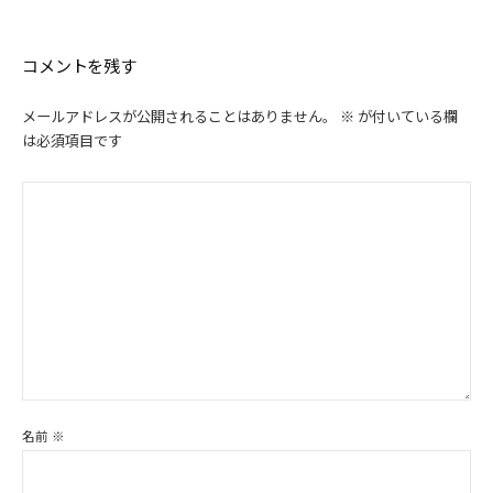
ゲ
ー
シ
コメントを残す
ョ
ン
メールアドレスが公開されることはありません。
※
が付いている欄
は必須項目です
名前
※