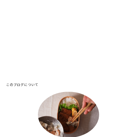
このブログについて