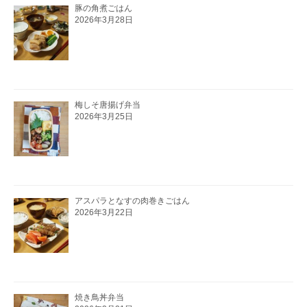
豚の角煮ごはん
2026年3月28日
梅しそ唐揚げ弁当
2026年3月25日
アスパラとなすの肉巻きごはん
2026年3月22日
焼き鳥丼弁当