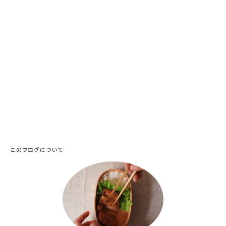
このブログについて