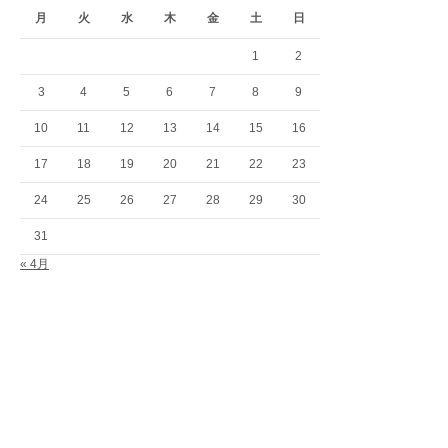
月
火
水
木
金
土
日
1
2
3
4
5
6
7
8
9
10
11
12
13
14
15
16
17
18
19
20
21
22
23
24
25
26
27
28
29
30
31
« 4月