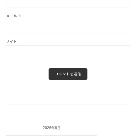
メール
※
サイト
2026年8月