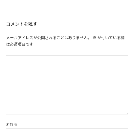
ゲ
ー
シ
コメントを残す
ョ
ン
メールアドレスが公開されることはありません。
※
が付いている欄
は必須項目です
名前
※