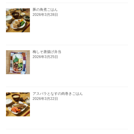
豚の角煮ごはん
2026年3月28日
梅しそ唐揚げ弁当
2026年3月25日
アスパラとなすの肉巻きごはん
2026年3月22日