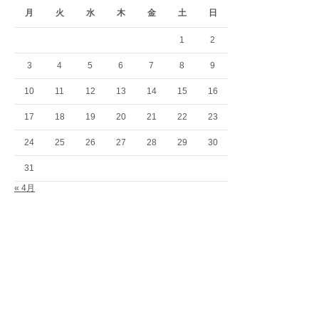
月
火
水
木
金
土
日
1
2
3
4
5
6
7
8
9
10
11
12
13
14
15
16
17
18
19
20
21
22
23
24
25
26
27
28
29
30
31
« 4月