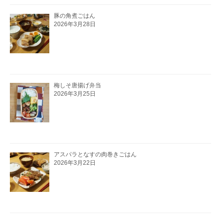
豚の角煮ごはん
2026年3月28日
梅しそ唐揚げ弁当
2026年3月25日
アスパラとなすの肉巻きごはん
2026年3月22日