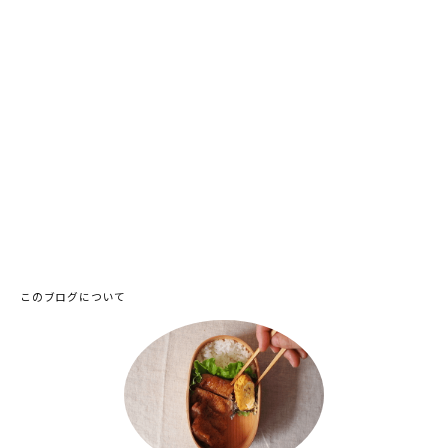
このブログについて