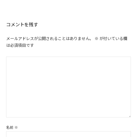
ゲ
ー
シ
コメントを残す
ョ
ン
メールアドレスが公開されることはありません。
※
が付いている欄
は必須項目です
名前
※