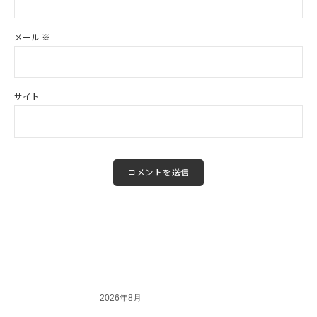
メール
※
サイト
2026年8月