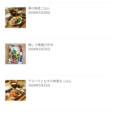
豚の角煮ごはん
2026年3月28日
梅しそ唐揚げ弁当
2026年3月25日
アスパラとなすの肉巻きごはん
2026年3月22日