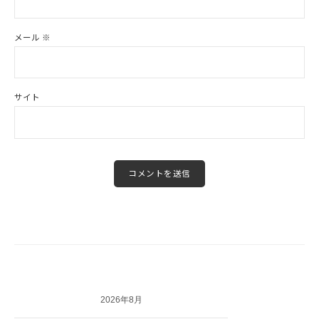
メール
※
サイト
2026年8月