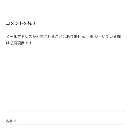
ゲ
ー
シ
コメントを残す
ョ
ン
メールアドレスが公開されることはありません。
※
が付いている欄
は必須項目です
名前
※