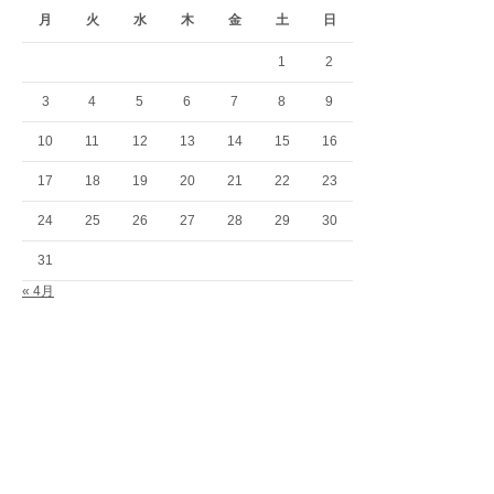
月
火
水
木
金
土
日
1
2
3
4
5
6
7
8
9
10
11
12
13
14
15
16
17
18
19
20
21
22
23
24
25
26
27
28
29
30
31
« 4月