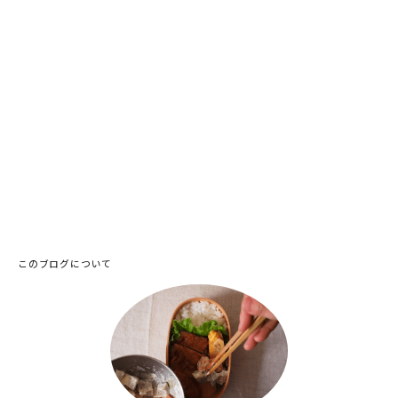
このブログについて