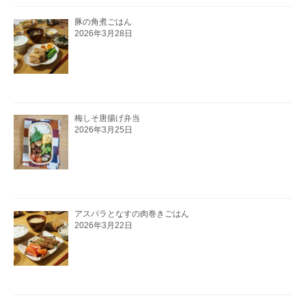
豚の角煮ごはん
2026年3月28日
梅しそ唐揚げ弁当
2026年3月25日
アスパラとなすの肉巻きごはん
2026年3月22日