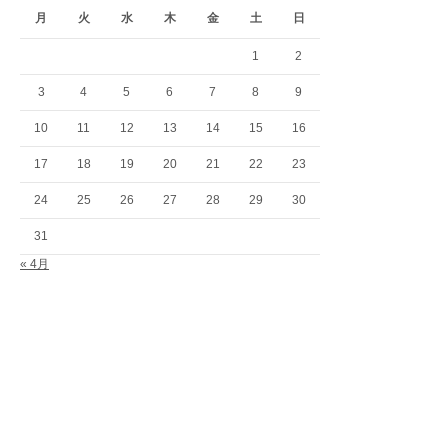
月
火
水
木
金
土
日
1
2
3
4
5
6
7
8
9
10
11
12
13
14
15
16
17
18
19
20
21
22
23
24
25
26
27
28
29
30
31
« 4月