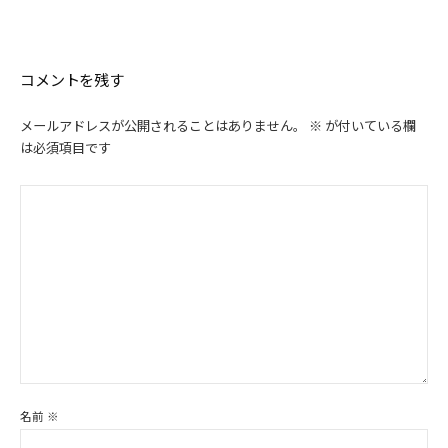
ゲ
ー
シ
コメントを残す
ョ
ン
メールアドレスが公開されることはありません。
※
が付いている欄
は必須項目です
名前
※