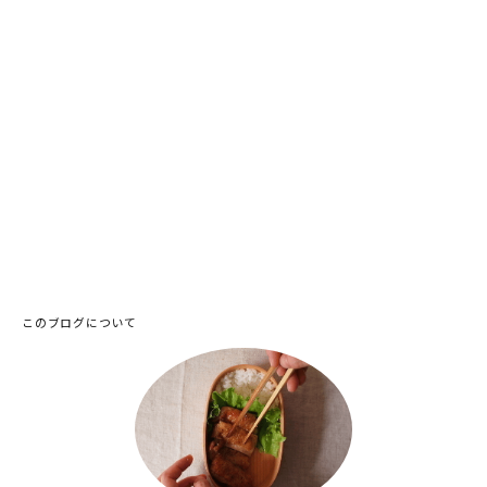
このブログについて