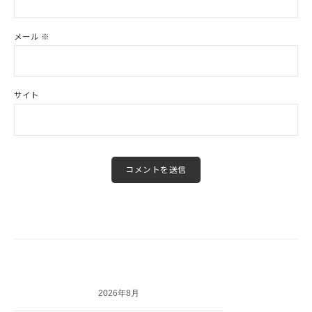
メール
※
サイト
2026年8月