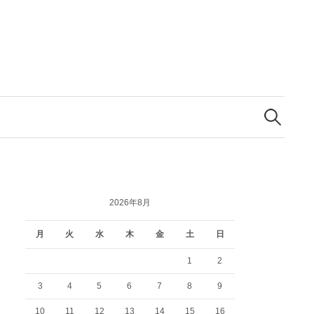
検
索:
2026年8月
月
火
水
木
金
土
日
1
2
3
4
5
6
7
8
9
10
11
12
13
14
15
16