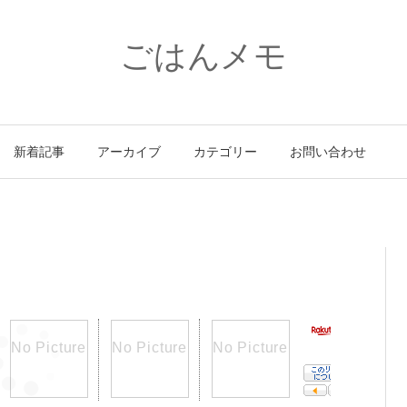
ごはんメモ
新着記事
アーカイブ
カテゴリー
お問い合わせ