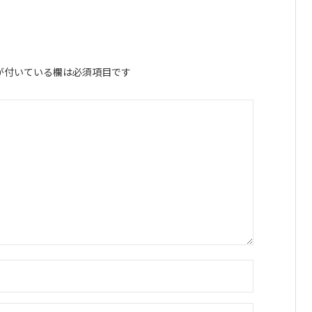
が付いている欄は必須項目です