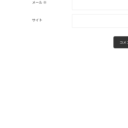
メール
※
サイト