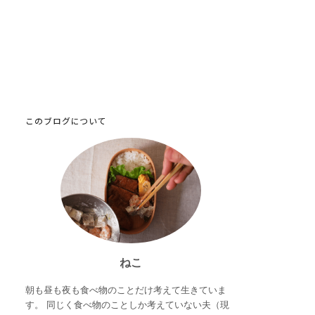
このブログについて
ねこ
朝も昼も夜も食べ物のことだけ考えて生きていま
す。 同じく食べ物のことしか考えていない夫（現