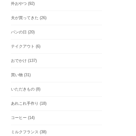
外おやつ
(92)
夫が買ってきた
(26)
パンの日
(20)
テイクアウト
(6)
おでかけ
(137)
買い物
(31)
いただきもの
(8)
あれこれ手作り
(18)
コーヒー
(14)
ミルクフランス
(38)