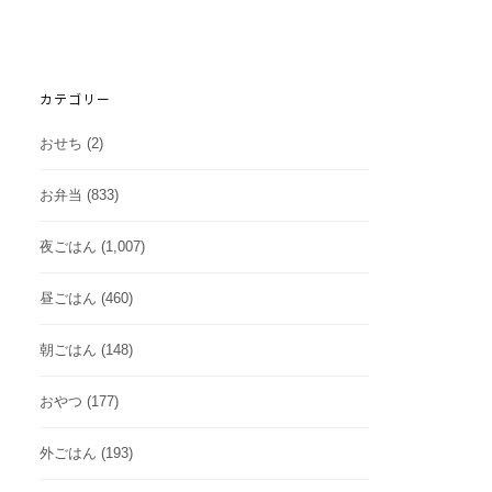
カテゴリー
おせち
(2)
お弁当
(833)
夜ごはん
(1,007)
昼ごはん
(460)
朝ごはん
(148)
おやつ
(177)
外ごはん
(193)