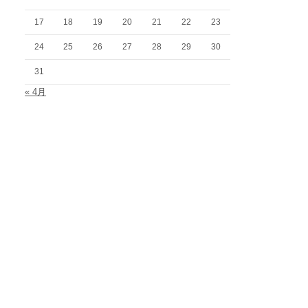
17
18
19
20
21
22
23
24
25
26
27
28
29
30
31
« 4月